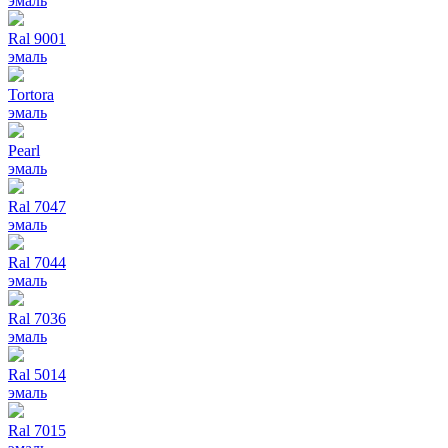
эмаль
Ral 9001
эмаль
Tortora
эмаль
Pearl
эмаль
Ral 7047
эмаль
Ral 7044
эмаль
Ral 7036
эмаль
Ral 5014
эмаль
Ral 7015