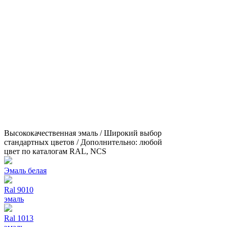
Высококачественная эмаль / Широкий выбор
стандартных цветов / Дополнительно: любой
цвет по каталогам RAL, NCS
Эмаль белая
Ral 9010
эмаль
Ral 1013