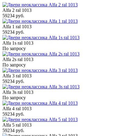
Alfa 2 ral 1013
59234 руб.
Alfa 1 ral 1013
59234 руб.
Alfa 1s ral 1013
По запросу
Alfa 2s ral 1013
По запросу
Alfa 3 ral 1013
59234 руб.
Alfa 3s ral 1013
По запросу
Alfa 4 ral 1013
59234 руб.
Alfa 5 ral 1013
59234 руб.