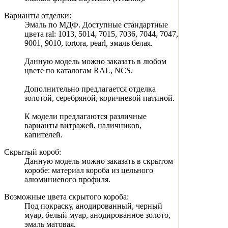
Варианты отделки:
Эмаль по МДФ. Доступные стандартные
цвета ral: 1013, 5014, 7015, 7036, 7044, 7047,
9001, 9010, tortora, pearl, эмаль белая.
Данную модель можно заказать в любом
цвете по каталогам RAL, NCS.
Дополнительно предлагается отделка
золотой, серебряной, коричневой патиной.
К модели предлагаются различные
варианты витражей, наличников,
капителей.
Скрытый короб:
Данную модель можно заказать в скрытом
коробе: материал короба из цельного
алюминиевого профиля.
Возможные цвета скрытого короба:
Под покраску, анодированный, черный
муар, белый муар, анодированное золото,
эмаль матовая.