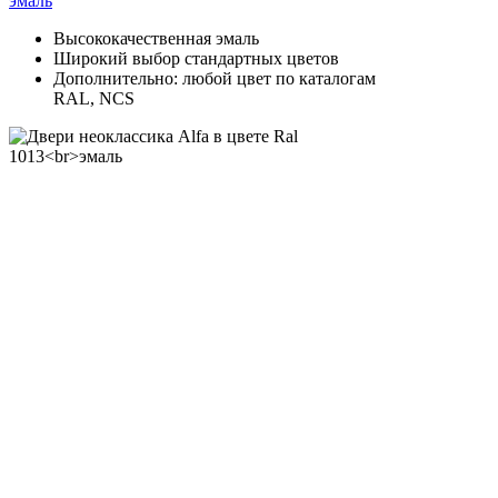
эмаль
Высококачественная эмаль
Широкий выбор стандартных цветов
Дополнительно: любой цвет по каталогам
RAL, NCS