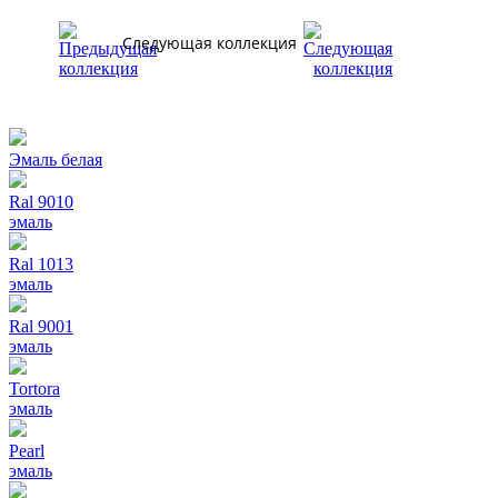
Следующая коллекция
Эмаль белая
Ral 9010
эмаль
Ral 1013
эмаль
Ral 9001
эмаль
Tortora
эмаль
Pearl
эмаль