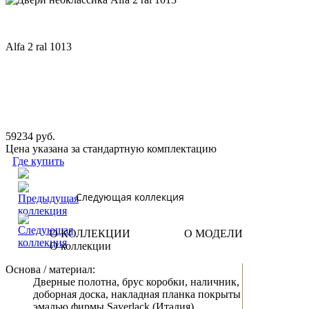
Alfa 2 ral 1013
59234 руб.
Цена указана за стандартную комплектацию
Где купить
Следующая коллекция
О КОЛЛЕКЦИИ
О МОДЕЛИ
О коллекции
Основа / материал:
Дверные полотна, брус коробки, наличник,
доборная доска, накладная планка покрыты
эмалью фирмы Sayerlack (Италия).