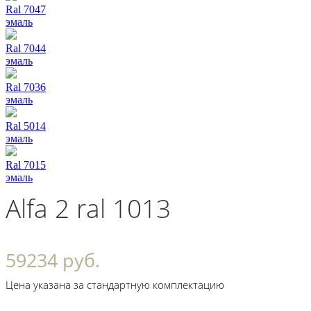
Ral 7047
эмаль
Ral 7044
эмаль
Ral 7036
эмаль
Ral 5014
эмаль
Ral 7015
эмаль
Alfa 2 ral 1013
59234 руб.
Цена указана за стандартную комплектацию