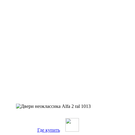
Где купить