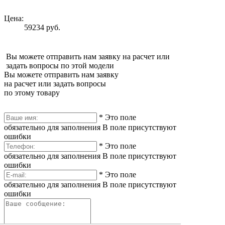
Цена:
59234 руб.
Вы можете отправить нам заявку на расчет или
задать вопросы по этой модели
Вы можете отправить нам заявку
на расчет или задать вопросы
по этому товару
*
Это поле
обязательно для заполнения
В поле присутствуют
ошибки
*
Это поле
обязательно для заполнения
В поле присутствуют
ошибки
*
Это поле
обязательно для заполнения
В поле присутствуют
ошибки