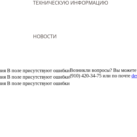
ТЕХНИЧЕСКУЮ ИНФОРМАЦИЮ
НОВОСТИ
Возникли вопросы? Вы можете
ния
В поле присутствуют ошибки
(910) 420-34-75
или по почте
de
ния
В поле присутствуют ошибки
ния
В поле присутствуют ошибки