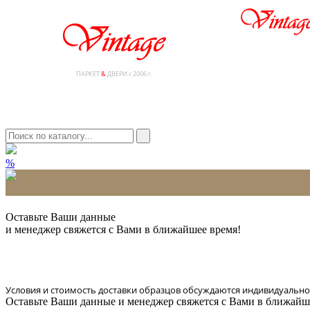
ПАРКЕТ
&
ДВЕРИ с 2006 г.
%
* Количество доставляемых образцов ограничено в 6 шт.
Оставьте Ваши данные
и менеджер свяжется с Вами в ближайшее время!
Условия и стоимость доставки образцов обсуждаются индивидуально
Оставьте Ваши данные и менеджер свяжется с Вами в ближайш