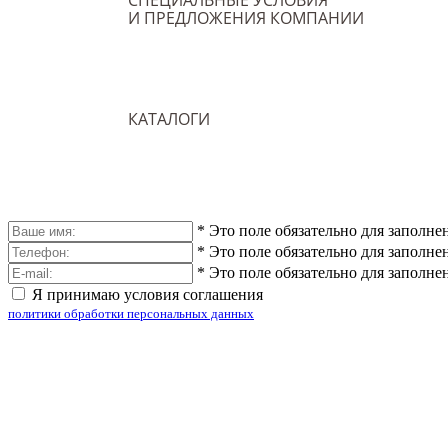
СПЕЦИАЛЬНЫЕ УСЛОВИЯ
И ПРЕДЛОЖЕНИЯ КОМПАНИИ
КАТАЛОГИ
*
Это поле обязательно для заполне
*
Это поле обязательно для заполне
*
Это поле обязательно для заполне
Я принимаю условия соглашения
политики обработки персональных данных