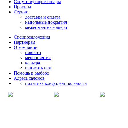
Сопутствующие товары
Проекты
Сервис
доставка и оплата
напольные покрытия
межкомнатные двери
Спецпредложения
Партнерам
О компании
новости
мероприятия
карьера
написать нам
Помощь в выборе
Адреса салонов
политика конфиденциальности