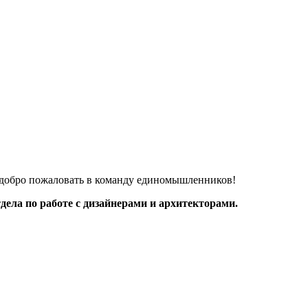
, добро пожаловать в команду единомышленников!
ела по работе с дизайнерами и архитекторами.