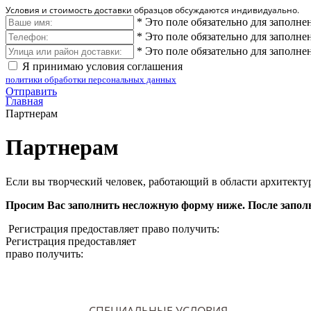
Условия и стоимость доставки образцов обсуждаются индивидуально.
*
Это поле обязательно для заполне
*
Это поле обязательно для заполне
*
Это поле обязательно для заполне
Я принимаю условия соглашения
политики обработки персональных данных
Отправить
Главная
Партнерам
Партнерам
Если вы творческий человек, работающий в области архитекту
Просим Вас заполнить несложную форму ниже. После заполн
Регистрация предоставляет право получить:
Регистрация предоставляет
право получить: