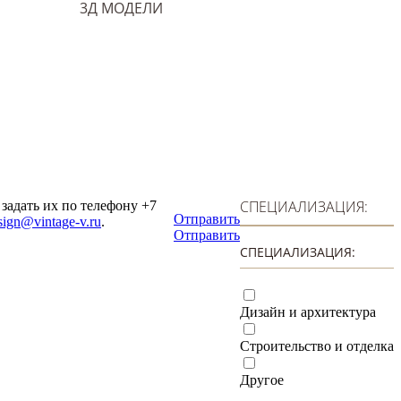
3Д МОДЕЛИ
СПЕЦИАЛИЗАЦИЯ:
задать их по телефону +7
Отправить
sign@vintage-v.ru
.
Отправить
СПЕЦИАЛИЗАЦИЯ:
Дизайн и архитектура
Строительство и отделка
Другое