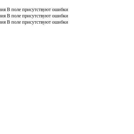
ния
В поле присутствуют ошибки
ния
В поле присутствуют ошибки
ния
В поле присутствуют ошибки