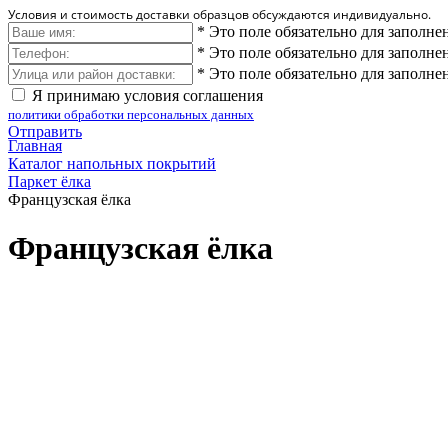
Условия и стоимость доставки образцов обсуждаются индивидуально.
*
Это поле обязательно для заполне
*
Это поле обязательно для заполне
*
Это поле обязательно для заполне
Я принимаю условия соглашения
политики обработки персональных данных
Отправить
Главная
Каталог напольных покрытий
Паркет ёлка
Французская ёлка
Французская ёлка