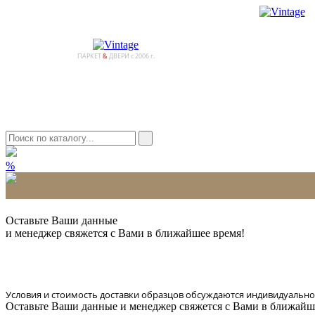
ПАРКЕТ
&
ДВЕРИ с 2006 г.
%
* Количество доставляемых образцов ограничено в 6 шт.
Оставьте Ваши данные
и менеджер свяжется с Вами в ближайшее время!
Условия и стоимость доставки образцов обсуждаются индивидуально
Оставьте Ваши данные и менеджер свяжется с Вами в ближайш