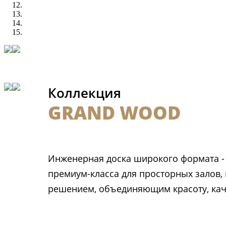
Коллекция
GRAND WOOD
Инженерная доска широкого формата -
премиум-класса для просторных залов,
решением, объединяющим красоту, кач