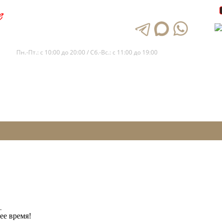
+7 (812) 245-65-11
Пн.-Пт.: с 10:00 до 20:00 / Сб.-Вс.: с 11:00 до 19:00
.
ее время!