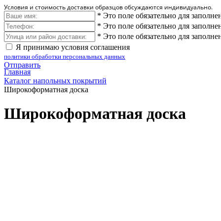
Условия и стоимость доставки образцов обсуждаются индивидуально.
*
Это поле обязательно для заполне
*
Это поле обязательно для заполне
*
Это поле обязательно для заполне
Я принимаю условия соглашения
политики обработки персональных данных
Отправить
Главная
Каталог напольных покрытий
Широкоформатная доска
Широкоформатная доска