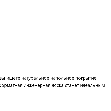
вы ищете натуральное напольное покрытие
оформатная инженерная доска станет идеальным