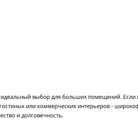
 идеальный выбор для больших помещений. Если 
 гостиных или коммерческих интерьеров - широк
ество и долговечность.