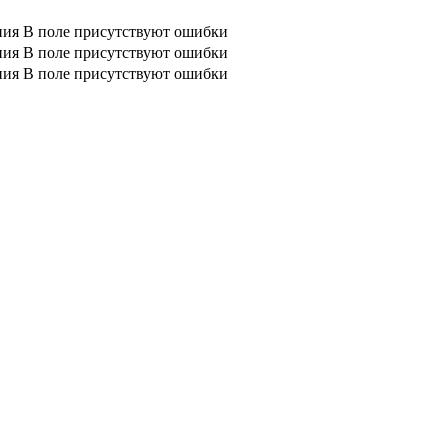
ния
В поле присутствуют ошибки
ния
В поле присутствуют ошибки
ния
В поле присутствуют ошибки