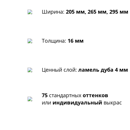
Ширина:
205 мм, 265 мм, 295 мм
Толщина:
16 мм
Ценный слой:
ламель дуба 4 мм
75
стандартных
оттенков
или
индивидуальный
выкрас