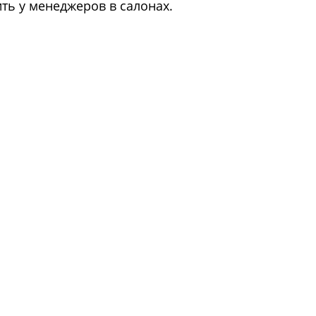
ь у менеджеров в салонах.