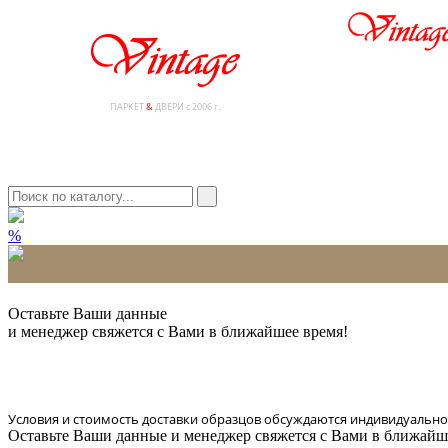
ПАРКЕТ
&
ДВЕРИ с 2006 г.
%
* Количество доставляемых образцов ограничено в 6 шт.
Оставьте Ваши данные
и менеджер свяжется с Вами в ближайшее время!
Условия и стоимость доставки образцов обсуждаются индивидуально
Оставьте Ваши данные и менеджер свяжется с Вами в ближайш