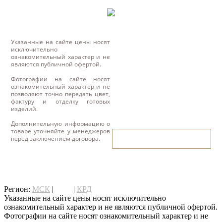
Указанные на сайте цены носят
исключительно
ознакомительный характер и не
являются публичной офертой.
Фотографии на сайте носят
ознакомительный характер и не
позволяют точно передать цвет,
фактуру и отделку готовых
изделий.
Дополнительную информацию о
товаре уточняйте у менеджеров
написать нам
перед заключением договора.
написать нам
Регион:
МСК
|
СПб
|
КРД
Указанные на сайте цены носят исключительно
ознакомительный характер и не являются публичной офертой.
Фотографии на сайте носят ознакомительный характер и не