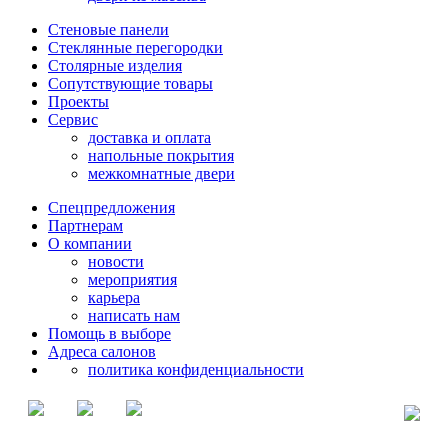
Стеновые панели
Стеклянные перегородки
Столярные изделия
Сопутствующие товары
Проекты
Сервис
доставка и оплата
напольные покрытия
межкомнатные двери
Спецпредложения
Партнерам
О компании
новости
мероприятия
карьера
написать нам
Помощь в выборе
Адреса салонов
политика конфиденциальности