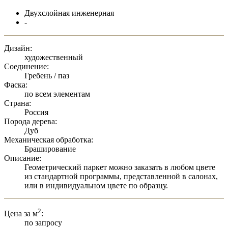
Двухслойная инженерная
-
Дизайн:
художественный
Соединение:
Гребень / паз
Фаска:
по всем элементам
Страна:
Россия
Порода дерева:
Дуб
Механическая обработка:
Браширование
Описание:
Геометрический паркет можно заказать в любом цвете
из стандартной программы, представленной в салонах,
или в индивидуальном цвете по образцу.
2
Цена за м
:
по запросу