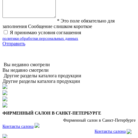
*
Это поле обязательно для
заполнения
Сообщение слишком короткое
Я принимаю условия соглашения
политики обработки персональных данных
Отправить
Вы недавно смотрели
Вы недавно смотрели
Другие разделы каталога продукции
Другие разделы каталога продукции
ФИРМЕННЫЙ САЛОН В САНКТ-ПЕТЕРБУРГЕ
Фирменный салон в Санкт-Петербурге
Контакты салона
Контакты салона