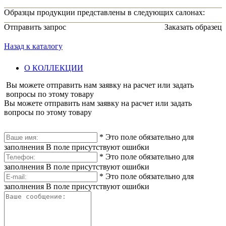
Образцы продукции представлены в следующих салонах:
Отправить запрос
Заказать образец
Назад к каталогу
О КОЛЛЕКЦИИ
Вы можете отправить нам заявку на расчет или задать
вопросы по этому товару
Вы можете отправить нам заявку на расчет или задать
вопросы по этому товару
*
Это поле обязательно для
заполнения
В поле присутствуют ошибки
*
Это поле обязательно для
заполнения
В поле присутствуют ошибки
*
Это поле обязательно для
заполнения
В поле присутствуют ошибки