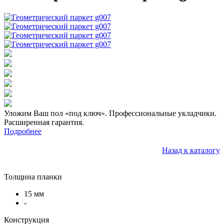
Уложим Ваш пол «под ключ». Профессиональные укладчики.
Расширенная гарантия.
Подробнее
Назад к каталогу
Толщина планки
15 мм
-
Конструкция