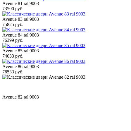
Avenue 81 ral 9003
73500 руб.
Avenue 83 ral 9003
75825 руб.
Avenue 84 ral 9003
76399 руб.
Avenue 85 ral 9003
74033 руб.
Avenue 86 ral 9003
76533 руб.
Avenue 82 ral 9003