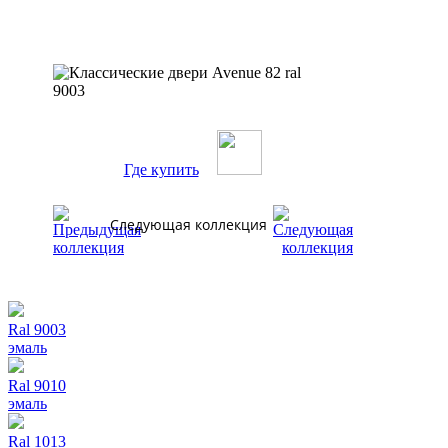
Где купить
Следующая коллекция
Ral 9003
эмаль
Ral 9010
эмаль
Ral 1013