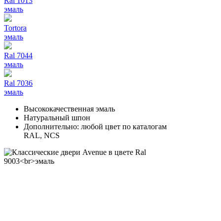
Ral 1013
эмаль
Tortora
эмаль
Ral 7044
эмаль
Ral 7036
эмаль
Высококачественная эмаль
Натуральный шпон
Дополнительно: любой цвет по каталогам
RAL, NCS