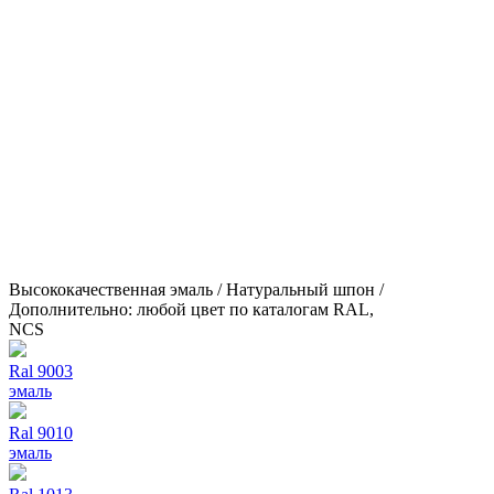
Высококачественная эмаль / Натуральный шпон /
Дополнительно: любой цвет по каталогам RAL,
NCS
Ral 9003
эмаль
Ral 9010
эмаль