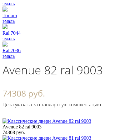
эмаль
Tortora
эмаль
Ral 7044
эмаль
Ral 7036
эмаль
Avenue 82 ral 9003
74308 руб.
Цена указана за стандартную комплектацию
Avenue 82 ral 9003
74308 руб.