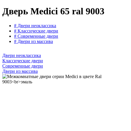
Дверь Medici 65 ral 9003
# Двери неоклассика
# Классические двери
# Современные двери
# Двери из массива
Двери неоклассика
Классические двери
Современные двери
Двери из массива