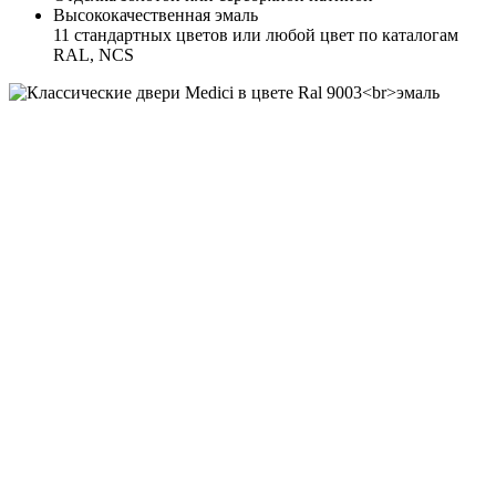
Высококачественная эмаль
11 стандартных цветов или любой цвет по каталогам
RAL, NCS