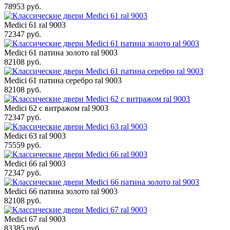
78953 руб.
Medici 61 ral 9003
72347 руб.
Medici 61 патина золото ral 9003
82108 руб.
Medici 61 патина серебро ral 9003
82108 руб.
Medici 62 с витражом ral 9003
72347 руб.
Medici 63 ral 9003
75559 руб.
Medici 66 ral 9003
72347 руб.
Medici 66 патина золото ral 9003
82108 руб.
Medici 67 ral 9003
83385 руб.