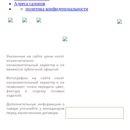
Адреса салонов
политика конфиденциальности
Указанные на сайте цены носят
исключительно
ознакомительный характер и не
являются публичной офертой.
Фотографии на сайте носят
ознакомительный характер и не
позволяют точно передать цвет,
фактуру и отделку готовых
изделий.
Дополнительную информацию о
товаре уточняйте у менеджеров
написать нам
перед заключением договора.