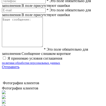
*
Это поле обязательно для
заполнения
В поле присутствуют ошибки
*
Это поле обязательно для
заполнения
В поле присутствуют ошибки
*
Это поле обязательно для
заполнения
Сообщение слишком короткое
Я принимаю условия соглашения
политики обработки персональных данных
Отправить
Фотографии клиентов
Фотографии клиентов