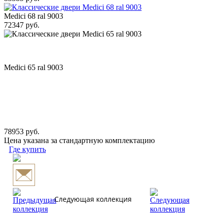
Medici 68 ral 9003
72347 руб.
Medici 65 ral 9003
78953 руб.
Цена указана за стандартную комплектацию
Где купить
Следующая коллекция