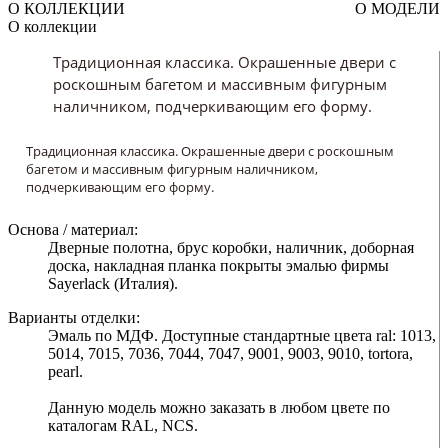
О КОЛЛЕКЦИИ
О МОДЕЛИ
О коллекции
Традиционная классика. Окрашенные двери с
роскошным багетом и массивным фигурным
наличником, подчеркивающим его форму.
Традиционная классика. Окрашенные двери с роскошным
багетом и массивным фигурным наличником,
подчеркивающим его форму.
Основа / материал:
Дверные полотна, брус коробки, наличник, доборная
доска, накладная планка покрыты эмалью фирмы
Sayerlack (Италия).
Варианты отделки:
Эмаль по МДФ. Доступные стандартные цвета ral: 1013,
5014, 7015, 7036, 7044, 7047, 9001, 9003, 9010, tortora,
pearl.
Данную модель можно заказать в любом цвете по
каталогам RAL, NCS.