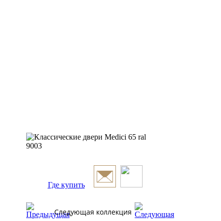
Где купить
Следующая коллекция