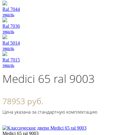
Ral 7044
эмаль
Ral 7036
эмаль
Ral 5014
эмаль
Ral 7015
эмаль
Medici 65 ral 9003
78953 руб.
Цена указана за стандартную комплектацию
Medici 65 ral 9003