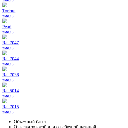
Tortora
эмаль
Pearl
эмаль
Ral 7047
эмаль
Ral 7044
эмаль
Ral 7036
эмаль
Ral 5014
эмаль
Ral 7015
эмаль
Объемный багет
Отделка золотой или серебряной патиной