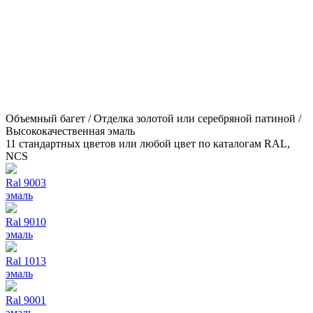
Объемный багет / Отделка золотой или серебряной патиной /
Высококачественная эмаль
11 стандартных цветов или любой цвет по каталогам RAL,
NCS
Ral 9003
эмаль
Ral 9010
эмаль
Ral 1013
эмаль
Ral 9001
эмаль