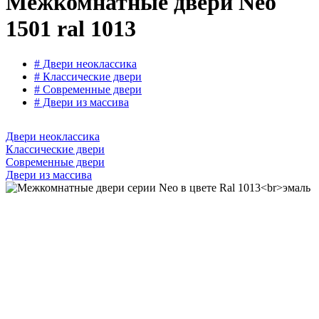
Межкомнатные двери Neo
1501 ral 1013
# Двери неоклассика
# Классические двери
# Современные двери
# Двери из массива
Двери неоклассика
Классические двери
Современные двери
Двери из массива