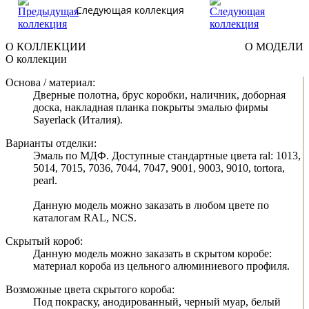
Следующая коллекция
О КОЛЛЕКЦИИ
О МОДЕЛИ
О коллекции
Основа / материал:
Дверные полотна, брус коробки, наличник, доборная
доска, накладная планка покрыты эмалью фирмы
Sayerlack (Италия).
Варианты отделки:
Эмаль по МДФ. Доступные стандартные цвета ral: 1013,
5014, 7015, 7036, 7044, 7047, 9001, 9003, 9010, tortora,
pearl.
Данную модель можно заказать в любом цвете по
каталогам RAL, NCS.
Скрытый короб:
Данную модель можно заказать в скрытом коробе:
материал короба из цельного алюминиевого профиля.
Возможные цвета скрытого короба:
Под покраску, анодированный, черный муар, белый