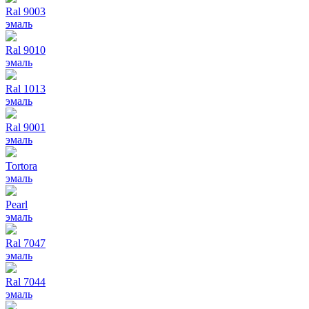
Ral 9003
эмаль
Ral 9010
эмаль
Ral 1013
эмаль
Ral 9001
эмаль
Tortora
эмаль
Pearl
эмаль
Ral 7047
эмаль
Ral 7044
эмаль