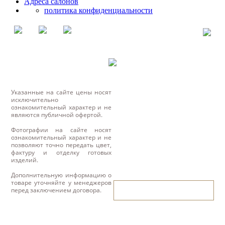
Адреса салонов
политика конфиденциальности
Указанные на сайте цены носят
исключительно
ознакомительный характер и не
являются публичной офертой.
Фотографии на сайте носят
ознакомительный характер и не
позволяют точно передать цвет,
фактуру и отделку готовых
изделий.
Дополнительную информацию о
товаре уточняйте у менеджеров
написать нам
перед заключением договора.