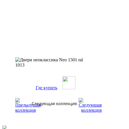
Где купить
Следующая коллекция