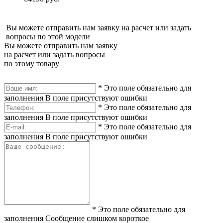
Вы можете отправить нам заявку на расчет или задать
вопросы по этой модели
Вы можете отправить нам заявку
на расчет или задать вопросы
по этому товару
*
Это поле обязательно для
заполнения
В поле присутствуют ошибки
*
Это поле обязательно для
заполнения
В поле присутствуют ошибки
*
Это поле обязательно для
заполнения
В поле присутствуют ошибки
*
Это поле обязательно для
заполнения
Сообщение слишком короткое