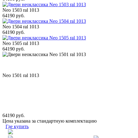
Neo 1503 ral 1013
64190 руб.
Neo 1504 ral 1013
64190 руб.
Neo 1505 ral 1013
64190 руб.
Neo 1501 ral 1013
64190 руб.
Цена указана за стандартную комплектацию
Где купить