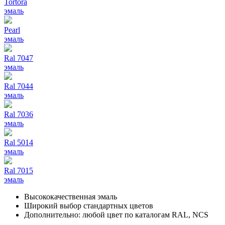
Tortora
эмаль
Pearl
эмаль
Ral 7047
эмаль
Ral 7044
эмаль
Ral 7036
эмаль
Ral 5014
эмаль
Ral 7015
эмаль
Высококачественная эмаль
Широкий выбор стандартных цветов
Дополнительно: любой цвет по каталогам RAL, NCS