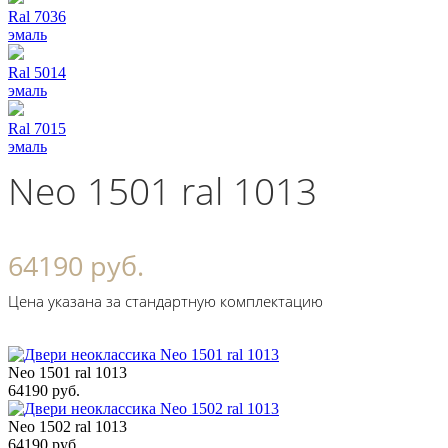
Ral 7036
эмаль
Ral 5014
эмаль
Ral 7015
эмаль
Neo 1501 ral 1013
64190 руб.
Цена указана за стандартную комплектацию
Neo 1501 ral 1013
64190 руб.
Neo 1502 ral 1013
64190 руб.