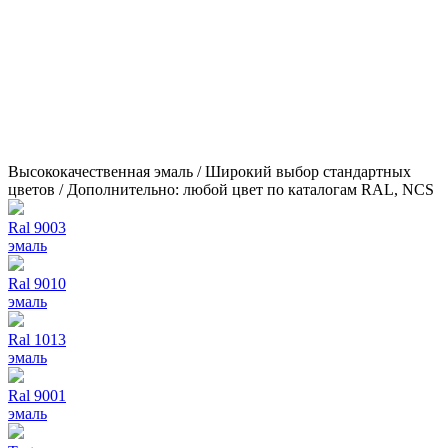
Высококачественная эмаль / Широкий выбор стандартных
цветов / Дополнительно: любой цвет по каталогам RAL, NCS
Ral 9003
эмаль
Ral 9010
эмаль
Ral 1013
эмаль
Ral 9001
эмаль