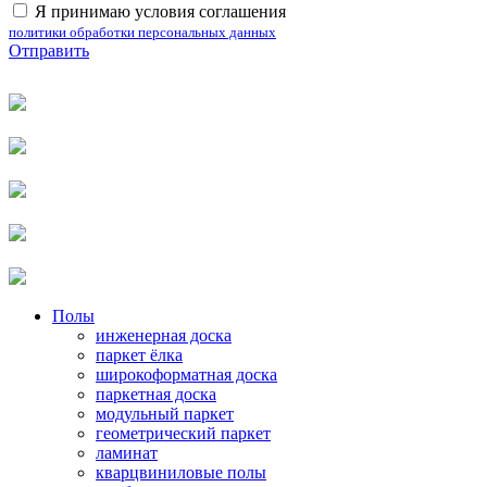
Я принимаю условия соглашения
политики обработки персональных данных
Отправить
Полы
инженерная доска
паркет ёлка
широкоформатная доска
паркетная доска
модульный паркет
геометрический паркет
ламинат
кварцвиниловые полы