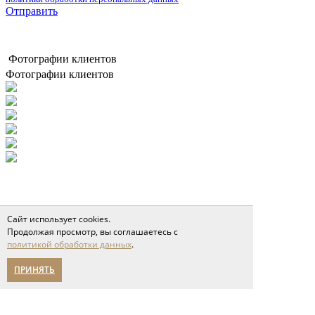
Отправить
Фотографии клиентов
Фотографии клиентов
Сайт использует cookies.
Продолжая просмотр, вы соглашаетесь с
политикой обработки данных
.
ПРИНЯТЬ