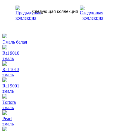
Следующая коллекция
Эмаль белая
Ral 9010
эмаль
Ral 1013
эмаль
Ral 9001
эмаль
Tortora
эмаль
Pearl
эмаль