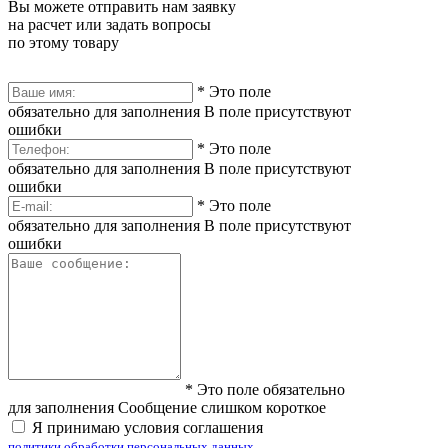
Вы можете отправить нам заявку
на расчет или задать вопросы
по этому товару
*
Это поле
обязательно для заполнения
В поле присутствуют
ошибки
*
Это поле
обязательно для заполнения
В поле присутствуют
ошибки
*
Это поле
обязательно для заполнения
В поле присутствуют
ошибки
*
Это поле обязательно
для заполнения
Сообщение слишком короткое
Я принимаю условия соглашения
политики обработки персональных данных