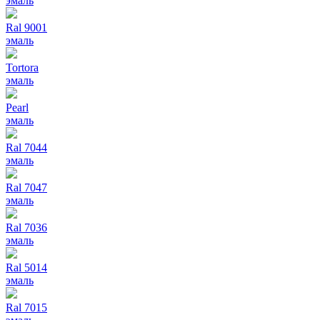
эмаль
Ral 9001
эмаль
Tortora
эмаль
Pearl
эмаль
Ral 7044
эмаль
Ral 7047
эмаль
Ral 7036
эмаль
Ral 5014
эмаль
Ral 7015