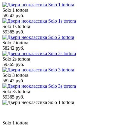
Solo 1 tortora
58242 руб.
Solo 1s tortora
59365 руб.
Solo 2 tortora
58242 руб.
Solo 2s tortora
59365 руб.
Solo 3 tortora
58242 руб.
Solo 3s tortora
59365 руб.
Solo 1 tortora