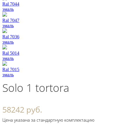
Ral 7044
эмаль
Ral 7047
эмаль
Ral 7036
эмаль
Ral 5014
эмаль
Ral 7015
эмаль
Solo 1 tortora
58242 руб.
Цена указана за стандартную комплектацию