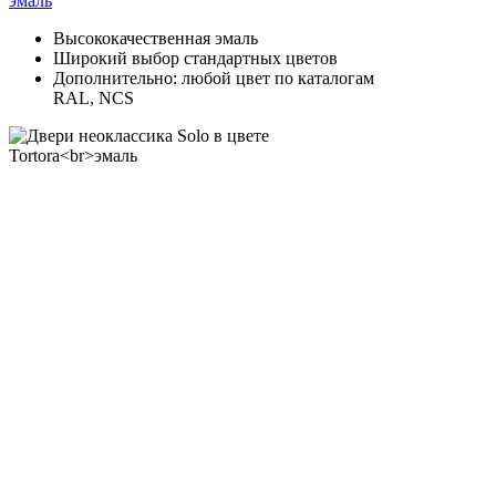
эмаль
Высококачественная эмаль
Широкий выбор стандартных цветов
Дополнительно: любой цвет по каталогам
RAL, NCS