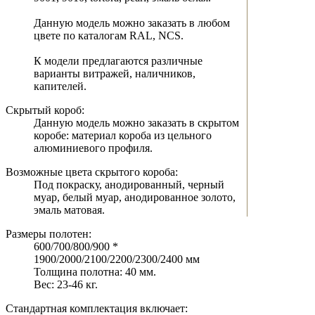
Данную модель можно заказать в любом
цвете по каталогам RAL, NCS.
К модели предлагаются различные
варианты витражей, наличников,
капителей.
Скрытый короб:
Данную модель можно заказать в скрытом
коробе: материал короба из цельного
алюминиевого профиля.
Возможные цвета скрытого короба:
Под покраску, анодированный, черный
муар, белый муар, анодированное золото,
эмаль матовая.
Размеры полотен:
600/700/800/900 *
1900/2000/2100/2200/2300/2400 мм
Толщина полотна: 40 мм.
Вес: 23-46 кг.
Стандартная комплектация включает: