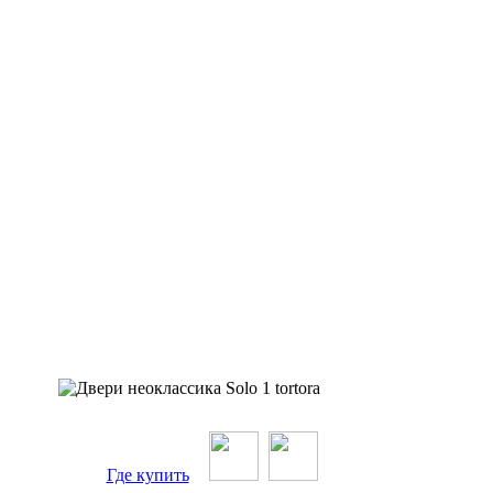
Где купить