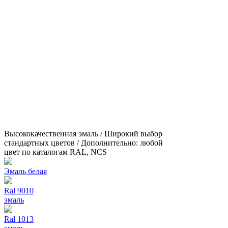
Высококачественная эмаль / Широкий выбор
стандартных цветов / Дополнительно: любой
цвет по каталогам RAL, NCS
Эмаль белая
Ral 9010
эмаль
Ral 1013