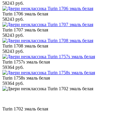
58243 руб.
Turin 1706 эмаль белая
58243 руб.
Turin 1707 эмаль белая
58243 руб.
Turin 1708 эмаль белая
58243 руб.
Turin 1757s эмаль белая
59364 руб.
Turin 1758s эмаль белая
59364 руб.
Turin 1702 эмаль белая