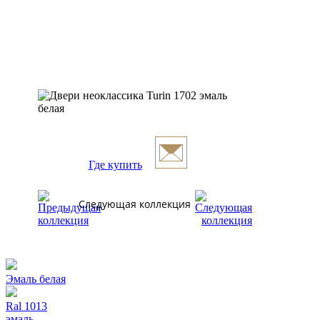
Где купить
Следующая коллекция
Эмаль белая
Ral 1013
эмаль