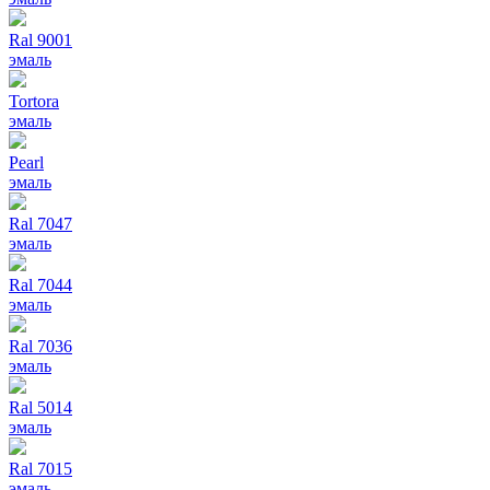
Ral 9001
эмаль
Tortora
эмаль
Pearl
эмаль
Ral 7047
эмаль
Ral 7044
эмаль
Ral 7036
эмаль
Ral 5014
эмаль
Ral 7015
эмаль