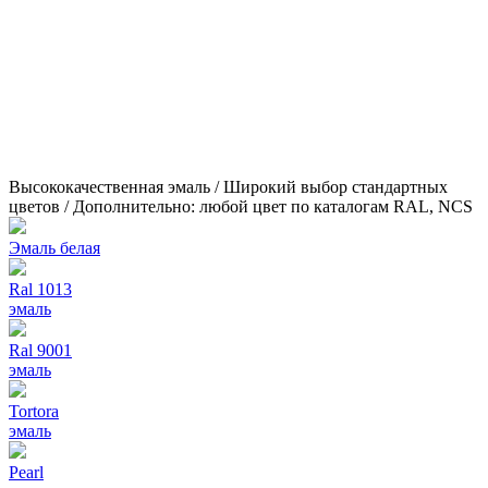
Высококачественная эмаль / Широкий выбор стандартных
цветов / Дополнительно: любой цвет по каталогам RAL, NCS
Эмаль белая
Ral 1013
эмаль
Ral 9001
эмаль
Tortora
эмаль
Pearl