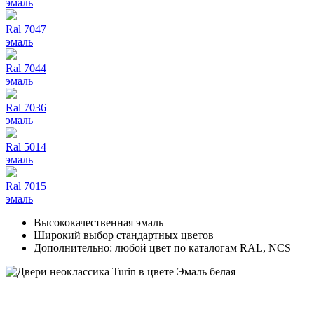
эмаль
Ral 7047
эмаль
Ral 7044
эмаль
Ral 7036
эмаль
Ral 5014
эмаль
Ral 7015
эмаль
Высококачественная эмаль
Широкий выбор стандартных цветов
Дополнительно: любой цвет по каталогам RAL, NCS