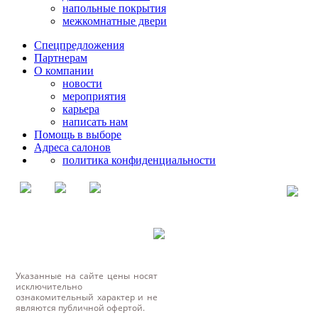
напольные покрытия
межкомнатные двери
Спецпредложения
Партнерам
О компании
новости
мероприятия
карьера
написать нам
Помощь в выборе
Адреса салонов
политика конфиденциальности
Указанные на сайте цены носят
исключительно
ознакомительный характер и не
являются публичной офертой.