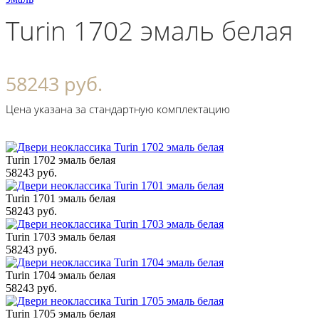
Turin 1702 эмаль белая
58243 руб.
Цена указана за стандартную комплектацию
Turin 1702 эмаль белая
58243 руб.
Turin 1701 эмаль белая
58243 руб.
Turin 1703 эмаль белая
58243 руб.
Turin 1704 эмаль белая
58243 руб.
Turin 1705 эмаль белая