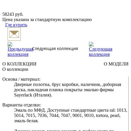
58243 руб.
Цена указана за стандартную комплектацию
Где купить
Следующая коллекция
О КОЛЛЕКЦИИ
О МОДЕЛИ
О коллекции
Основа / материал:
Дверные полотна, брус коробки, наличник, доборная
доска, накладная планка покрыты эмалью фирмы
Sayerlack (Италия).
Варианты отделки:
Эмаль по МФД. Доступные стандартные цвета ral: 1013,
5014, 7015, 7036, 7044, 7047, 9001, 9010, tortora, pearl,
эмаль белая.