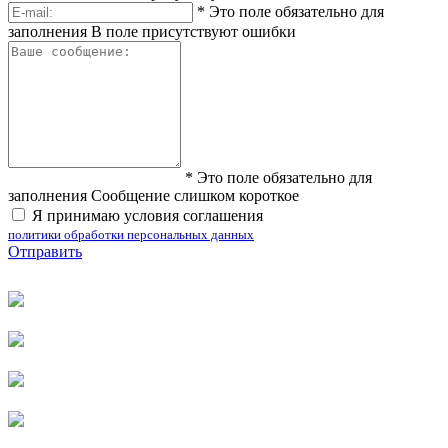
*
Это поле обязательно для
заполнения
В поле присутствуют ошибки
*
Это поле обязательно для
заполнения
Сообщение слишком короткое
Я принимаю условия соглашения
политики обработки персональных данных
Отправить