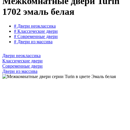
Межкомнатные двери Turin
1702 эмаль белая
# Двери неоклассика
# Классические двери
# Современные двери
# Двери из массива
Двери неоклассика
Классические двери
Современные двери
Двери из массива