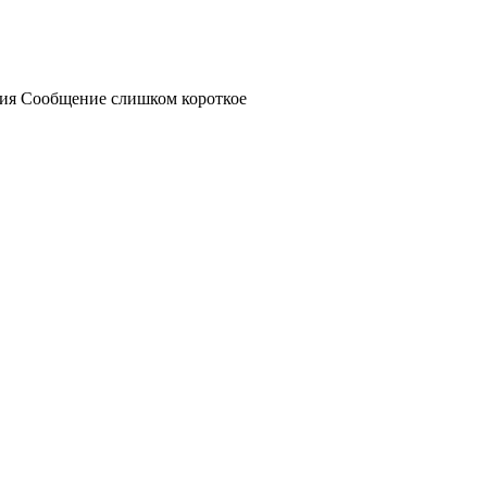
ния
Сообщение слишком короткое