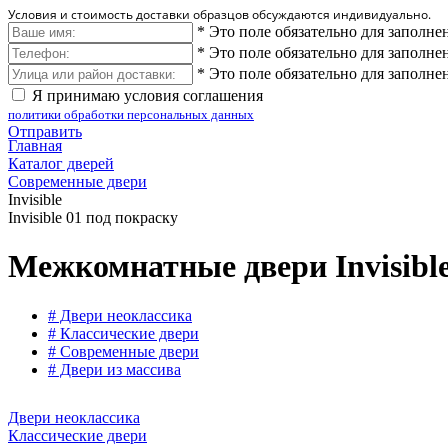
Условия и стоимость доставки образцов обсуждаются индивидуально.
*
Это поле обязательно для заполне
*
Это поле обязательно для заполне
*
Это поле обязательно для заполне
Я принимаю условия соглашения
политики обработки персональных данных
Отправить
Главная
Каталог дверей
Современные двери
Invisible
Invisible 01 под покраску
Межкомнатные двери Invisible
# Двери неоклассика
# Классические двери
# Современные двери
# Двери из массива
Двери неоклассика
Классические двери