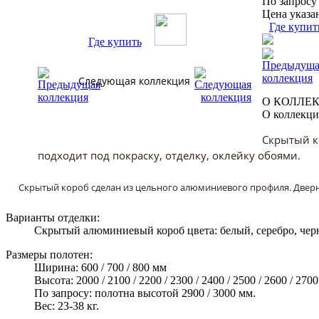
По запросу
Цена указа
Где купит
Где купить
Следующая коллекция
О КОЛЛЕ
О коллекц
Скрытый к
подходит под покраску, отделку, оклейку обоями.
Скрытый короб сделан из цельного алюминиевого профиля. Дверно
Варианты отделки:
Скрытый алюминиевый короб цвета: белый, серебро, чер
Размеры полотен:
Ширина: 600 / 700 / 800 мм
Высота: 2000 / 2100 / 2200 / 2300 / 2400 / 2500 / 2600 / 270
По запросу: полотна высотой 2900 / 3000 мм.
Вес: 23-38 кг.