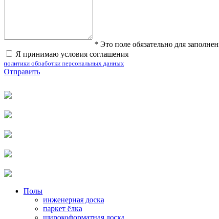
*
Это поле обязательно для заполне
Я принимаю условия соглашения
политики обработки персональных данных
Отправить
Полы
инженерная доска
паркет ёлка
широкоформатная доска