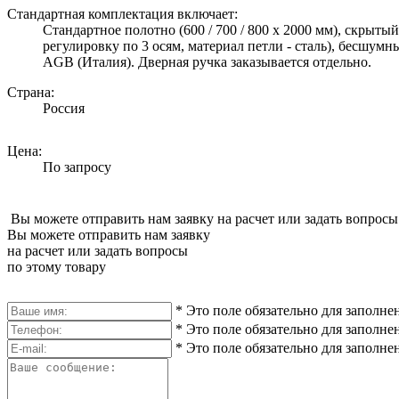
Стандартная комплектация включает:
Стандартное полотно (600 / 700 / 800 х 2000 мм), скрыт
регулировку по 3 осям, материал петли - сталь), бесшум
AGB (Италия). Дверная ручка заказывается отдельно.
Страна:
Россия
Цена:
По запросу
Вы можете отправить нам заявку на расчет или задать вопросы
Вы можете отправить нам заявку
на расчет или задать вопросы
по этому товару
*
Это поле обязательно для заполне
*
Это поле обязательно для заполне
*
Это поле обязательно для заполне