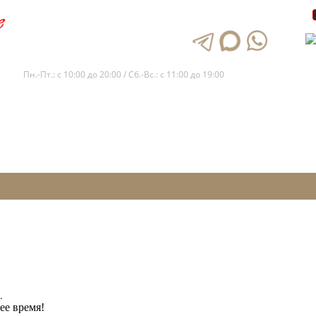
+7 (812) 245-65-11
Пн.-Пт.: с 10:00 до 20:00 / Сб.-Вс.: с 11:00 до 19:00
.
ее время!