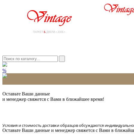
ПАРКЕТ
&
ДВЕРИ с 2006 г.
%
* Количество доставляемых образцов ограничено в 6 шт.
Оставьте Ваши данные
и менеджер свяжется с Вами в ближайшее время!
Условия и стоимость доставки образцов обсуждаются индивидуально
Оставьте Ваши данные и менеджер свяжется с Вами в ближайш