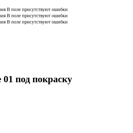
ния
В поле присутствуют ошибки
ния
В поле присутствуют ошибки
ния
В поле присутствуют ошибки
 01 под покраску