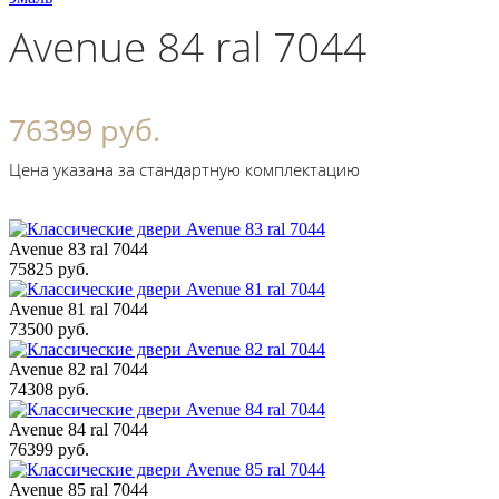
Avenue 84 ral 7044
76399 руб.
Цена указана за стандартную комплектацию
Avenue 83 ral 7044
75825 руб.
Avenue 81 ral 7044
73500 руб.
Avenue 82 ral 7044
74308 руб.
Avenue 84 ral 7044
76399 руб.
Avenue 85 ral 7044