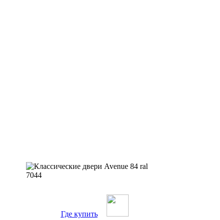
Где купить