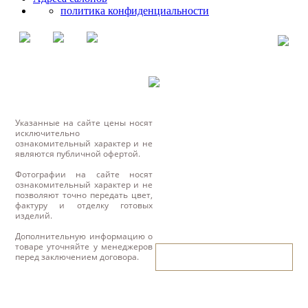
политика конфиденциальности
Указанные на сайте цены носят
исключительно
ознакомительный характер и не
являются публичной офертой.
Фотографии на сайте носят
ознакомительный характер и не
позволяют точно передать цвет,
фактуру и отделку готовых
изделий.
Дополнительную информацию о
товаре уточняйте у менеджеров
написать нам
перед заключением договора.