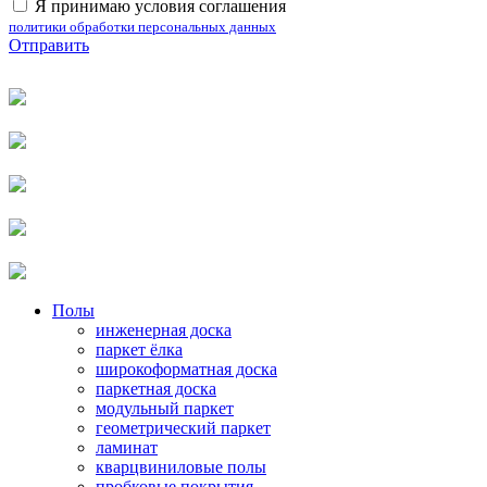
Я принимаю условия соглашения
политики обработки персональных данных
Отправить
Полы
инженерная доска
паркет ёлка
широкоформатная доска
паркетная доска
модульный паркет
геометрический паркет
ламинат
кварцвиниловые полы
пробковые покрытия