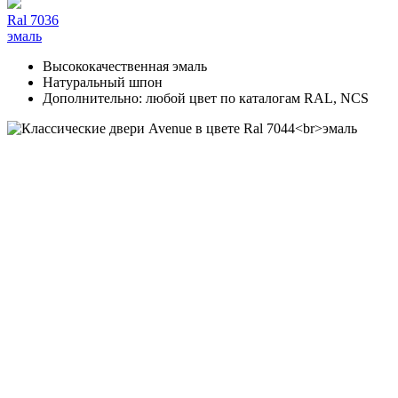
Ral 7036
эмаль
Высококачественная эмаль
Натуральный шпон
Дополнительно: любой цвет по каталогам RAL, NCS