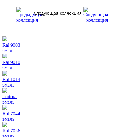
Следующая коллекция
Ral 9003
эмаль
Ral 9010
эмаль
Ral 1013
эмаль
Tortora
эмаль
Ral 7044
эмаль
Ral 7036
эмаль