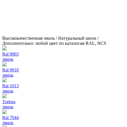
Высококачественная эмаль / Натуральный шпон /
Дополнительно: любой цвет по каталогам RAL, NCS
Ral 9003
эмаль
Ral 9010
эмаль
Ral 1013
эмаль
Tortora
эмаль
Ral 7044
эмаль