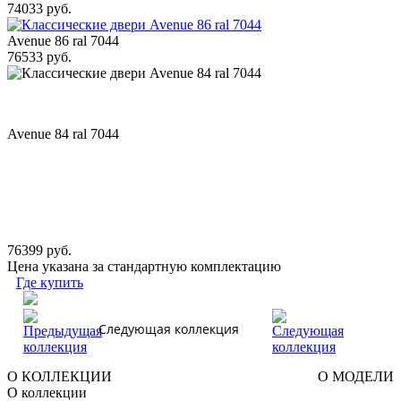
74033 руб.
Avenue 86 ral 7044
76533 руб.
Avenue 84 ral 7044
76399 руб.
Цена указана за стандартную комплектацию
Где купить
Следующая коллекция
О КОЛЛЕКЦИИ
О МОДЕЛИ
О коллекции