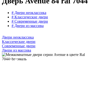
Дверь Avenue 84 ral 7044
# Двери неоклассика
# Классические двери
# Современные двери
# Двери из массива
Двери неоклассика
Классические двери
Современные двери
Двери из массива