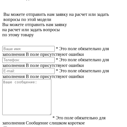
Вы можете отправить нам заявку на расчет или задать
вопросы по этой модели
Вы можете отправить нам заявку
на расчет или задать вопросы
по этому товару
*
Это поле обязательно для
заполнения
В поле присутствуют ошибки
*
Это поле обязательно для
заполнения
В поле присутствуют ошибки
*
Это поле обязательно для
заполнения
В поле присутствуют ошибки
*
Это поле обязательно для
заполнения
Сообщение слишком короткое