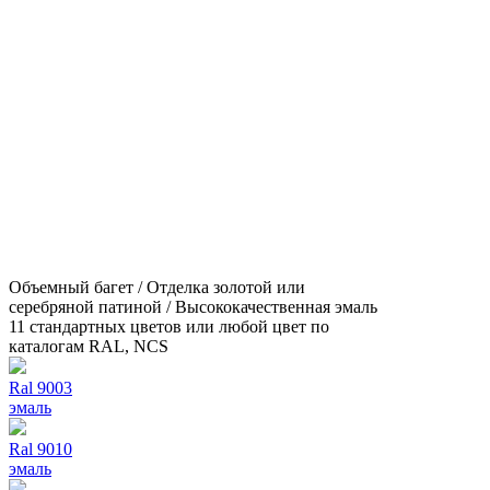
Объемный багет / Отделка золотой или
серебряной патиной / Высококачественная эмаль
11 стандартных цветов или любой цвет по
каталогам RAL, NCS
Ral 9003
эмаль
Ral 9010
эмаль