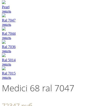
Pearl
эмаль
Ral 7047
эмаль
Ral 7044
эмаль
Ral 7036
эмаль
Ral 5014
эмаль
Ral 7015
эмаль
Medici 68 ral 7047
72347 руб.