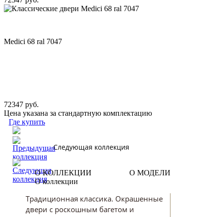
Medici 68 ral 7047
72347 руб.
Цена указана за стандартную комплектацию
Где купить
Следующая коллекция
О КОЛЛЕКЦИИ
О МОДЕЛИ
О коллекции
Традиционная классика. Окрашенные
двери с роскошным багетом и