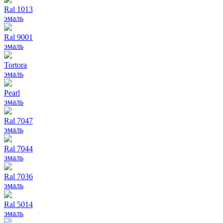
Ral 1013
эмаль
Ral 9001
эмаль
Tortora
эмаль
Pearl
эмаль
Ral 7047
эмаль
Ral 7044
эмаль
Ral 7036
эмаль
Ral 5014
эмаль