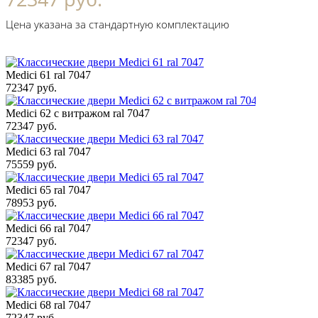
Цена указана за стандартную комплектацию
Medici 61 ral 7047
72347 руб.
Medici 62 с витражом ral 7047
72347 руб.
Medici 63 ral 7047
75559 руб.
Medici 65 ral 7047
78953 руб.
Medici 66 ral 7047
72347 руб.
Medici 67 ral 7047
83385 руб.
Medici 68 ral 7047
72347 руб.