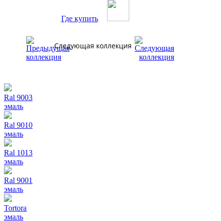
Где купить
Следующая коллекция
Ral 9003
эмаль
Ral 9010
эмаль
Ral 1013
эмаль
Ral 9001
эмаль
Tortora
эмаль