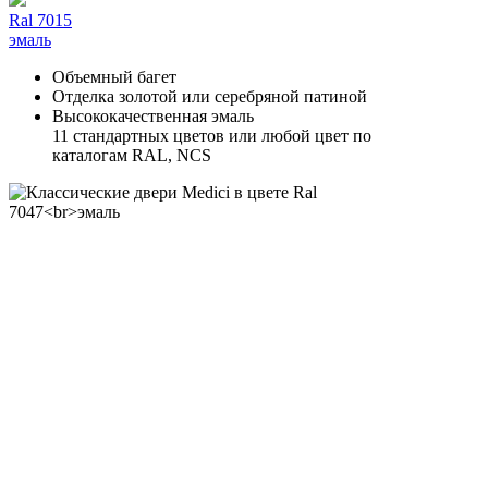
Ral 7015
эмаль
Объемный багет
Отделка золотой или серебряной патиной
Высококачественная эмаль
11 стандартных цветов или любой цвет по
каталогам RAL, NCS