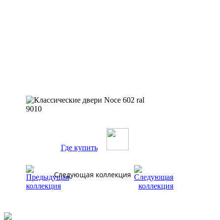
Где купить
Следующая коллекция