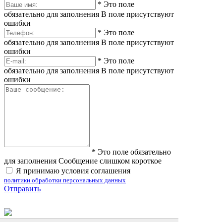
*
Это поле
обязательно для заполнения
В поле присутствуют
ошибки
*
Это поле
обязательно для заполнения
В поле присутствуют
ошибки
*
Это поле
обязательно для заполнения
В поле присутствуют
ошибки
*
Это поле обязательно
для заполнения
Сообщение слишком короткое
Я принимаю условия соглашения
политики обработки персональных данных
Отправить