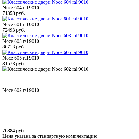
Noce 604 ral 9010
71358 руб.
Noce 601 ral 9010
72493 руб.
Noce 603 ral 9010
80713 руб.
Noce 605 ral 9010
81573 руб.
Noce 602 ral 9010
76884 руб.
Цена указана за стандартную комплектацию