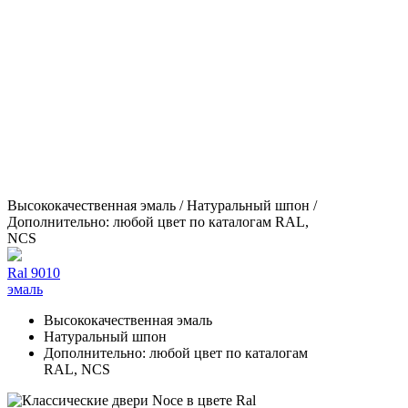
Высококачественная эмаль / Натуральный шпон /
Дополнительно: любой цвет по каталогам RAL,
NCS
Ral 9010
эмаль
Высококачественная эмаль
Натуральный шпон
Дополнительно: любой цвет по каталогам
RAL, NCS