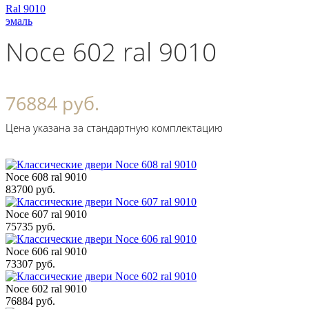
Ral 9010
эмаль
Noce 602 ral 9010
76884 руб.
Цена указана за стандартную комплектацию
Noce 608 ral 9010
83700 руб.
Noce 607 ral 9010
75735 руб.
Noce 606 ral 9010
73307 руб.
Noce 602 ral 9010
76884 руб.