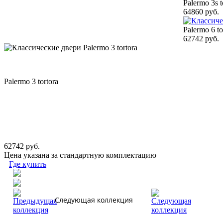
Palermo 3s t
64860 руб.
Palermo 6 to
62742 руб.
Palermo 3 tortora
62742 руб.
Цена указана за стандартную комплектацию
Где купить
Следующая коллекция