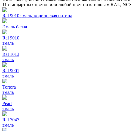
11 стандартных цветов или любой цвет по каталогам RAL, NC
Ral 9010 эмаль, коричневая патина
Эмаль белая
Ral 9010
эмаль
Ral 1013
эмаль
Ral 9001
эмаль
Tortora
эмаль
Pearl
эмаль
Ral 7047
эмаль