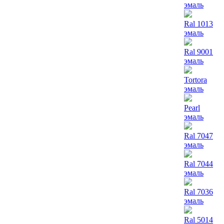
эмаль
Ral 1013
эмаль
Ral 9001
эмаль
Tortora
эмаль
Pearl
эмаль
Ral 7047
эмаль
Ral 7044
эмаль
Ral 7036
эмаль
Ral 5014