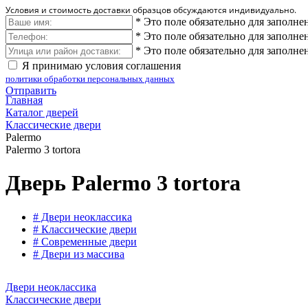
Условия и стоимость доставки образцов обсуждаются индивидуально.
*
Это поле обязательно для заполне
*
Это поле обязательно для заполне
*
Это поле обязательно для заполне
Я принимаю условия соглашения
политики обработки персональных данных
Отправить
Главная
Каталог дверей
Классические двери
Palermo
Palermo 3 tortora
Дверь Palermo 3 tortora
# Двери неоклассика
# Классические двери
# Современные двери
# Двери из массива
Двери неоклассика
Классические двери