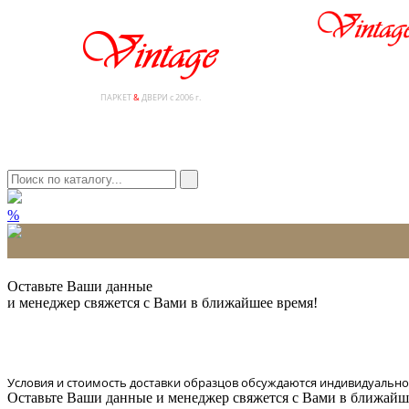
ПАРКЕТ
&
ДВЕРИ с 2006 г.
%
* Количество доставляемых образцов ограничено в 6 шт.
Оставьте Ваши данные
и менеджер свяжется с Вами в ближайшее время!
Условия и стоимость доставки образцов обсуждаются индивидуально
Оставьте Ваши данные и менеджер свяжется с Вами в ближайш