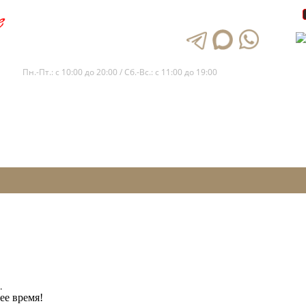
+7 (812) 245-65-11
Пн.-Пт.: с 10:00 до 20:00 / Сб.-Вс.: с 11:00 до 19:00
.
ее время!