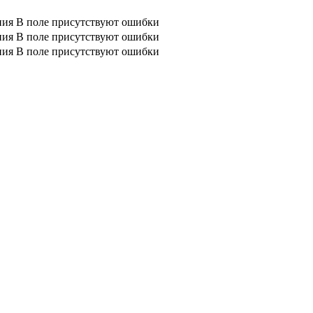
ния
В поле присутствуют ошибки
ния
В поле присутствуют ошибки
ния
В поле присутствуют ошибки