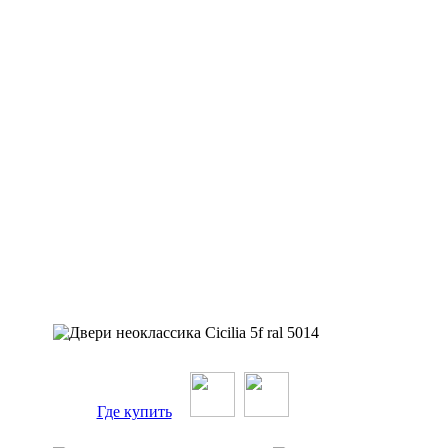
Где купить