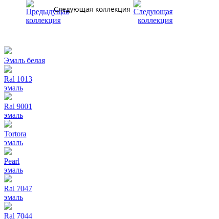
Следующая коллекция
Эмаль белая
Ral 1013
эмаль
Ral 9001
эмаль
Tortora
эмаль
Pearl
эмаль
Ral 7047
эмаль
Ral 7044