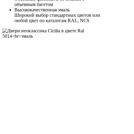
объемным багетом
Высококачественная эмаль
Широкий выбор стандартных цветов или
любой цвет по каталогам RAL, NCS