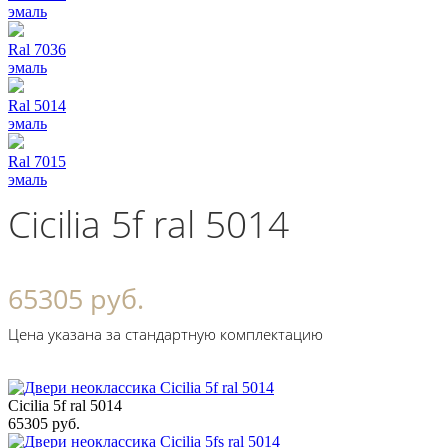
эмаль
Ral 7036
эмаль
Ral 5014
эмаль
Ral 7015
эмаль
Cicilia 5f ral 5014
65305 руб.
Цена указана за стандартную комплектацию
Cicilia 5f ral 5014
65305 руб.