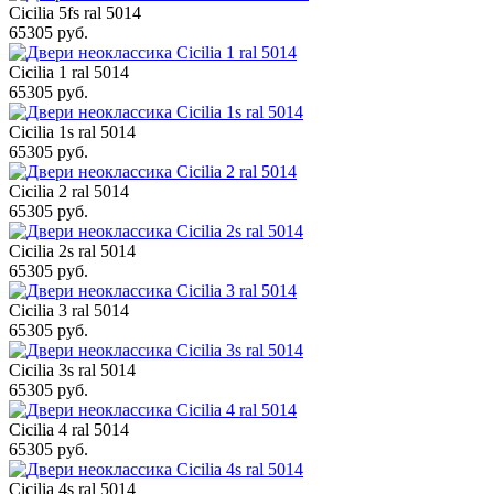
Cicilia 5fs ral 5014
65305 руб.
Cicilia 1 ral 5014
65305 руб.
Cicilia 1s ral 5014
65305 руб.
Cicilia 2 ral 5014
65305 руб.
Cicilia 2s ral 5014
65305 руб.
Cicilia 3 ral 5014
65305 руб.
Cicilia 3s ral 5014
65305 руб.
Cicilia 4 ral 5014
65305 руб.
Cicilia 4s ral 5014