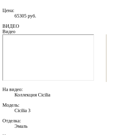
Цена:
65305 руб.
ВИДЕО
Видео
На видео:
Коллекция Cicilia
Модель:
Cicilia 3
Отделка:
Эмаль