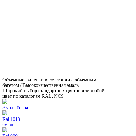
Объемные филенки в сочетании с объемным
багетом / Высококачественная эмаль
Широкий выбор стандартных цветов или любой
цвет по каталогам RAL, NCS
Эмаль белая
Ral 1013
эмаль