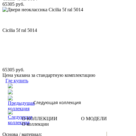
65305 руб.
Cicilia 5f ral 5014
65305 руб.
Цена указана за стандартную комплектацию
Где купить
Следующая коллекция
О КОЛЛЕКЦИИ
О МОДЕЛИ
О коллекции
Основа / материал: