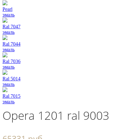
Pearl
эмаль
Ral 7047
эмаль
Ral 7044
эмаль
Ral 7036
эмаль
Ral 5014
эмаль
Ral 7015
эмаль
Opera 1201 ral 9003
65331 руб.