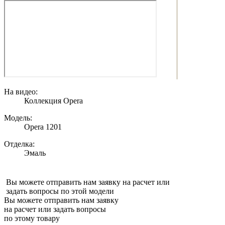
На видео:
Коллекция Opera
Модель:
Opera 1201
Отделка:
Эмаль
Вы можете отправить нам заявку на расчет или
задать вопросы по этой модели
Вы можете отправить нам заявку
на расчет или задать вопросы
по этому товару