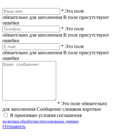
*
Это поле
обязательно для заполнения
В поле присутствуют
ошибки
*
Это поле
обязательно для заполнения
В поле присутствуют
ошибки
*
Это поле
обязательно для заполнения
В поле присутствуют
ошибки
*
Это поле обязательно
для заполнения
Сообщение слишком короткое
Я принимаю условия соглашения
политики обработки персональных данных
Отправить