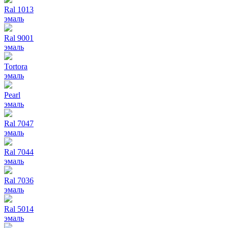
Ral 1013
эмаль
Ral 9001
эмаль
Tortora
эмаль
Pearl
эмаль
Ral 7047
эмаль
Ral 7044
эмаль
Ral 7036
эмаль
Ral 5014
эмаль