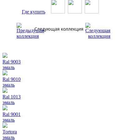
Где купить
Следующая коллекция
Ral 9003
эмаль
Ral 9010
эмаль
Ral 1013
эмаль
Ral 9001
эмаль
Tortora
эмаль