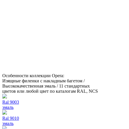
Особенности коллекции Opera:
Изящные филенки с накладным багетом /
Высококачественная эмаль / 11 стандартных
цветов или любой цвет по каталогам RAL, NCS
Ral 9003
эмаль
Ral 9010
эмаль