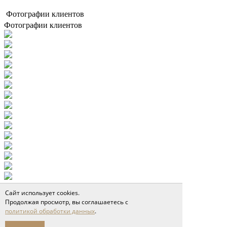
Фотографии клиентов
Фотографии клиентов
Сайт использует cookies.
Продолжая просмотр, вы соглашаетесь с
политикой обработки данных
.