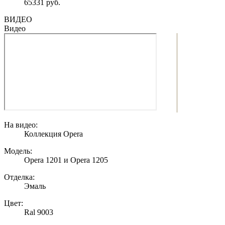
65331 руб.
ВИДЕО
Видео
На видео:
Коллекция Opera
Модель:
Opera 1201 и Opera 1205
Отделка:
Эмаль
Цвет:
Ral 9003