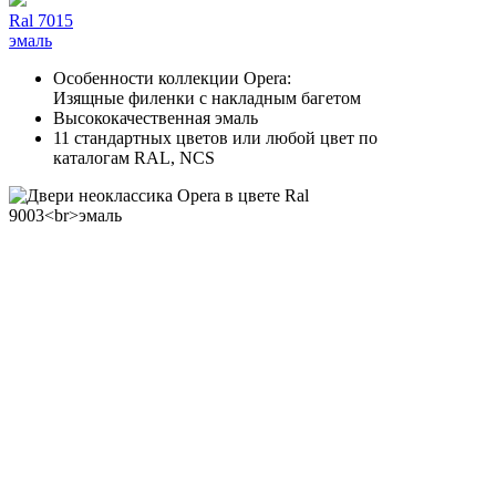
Ral 7015
эмаль
Особенности коллекции Opera:
Изящные филенки с накладным багетом
Высококачественная эмаль
11 стандартных цветов или любой цвет по
каталогам RAL, NCS