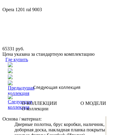
Opera 1201 ral 9003
65331 руб.
Цена указана за стандартную комплектацию
Где купить
Следующая коллекция
О КОЛЛЕКЦИИ
О МОДЕЛИ
О коллекции
Основа / материал:
Дверные полотна, брус коробки, наличник,
доборная доска, накладная планка покрыты