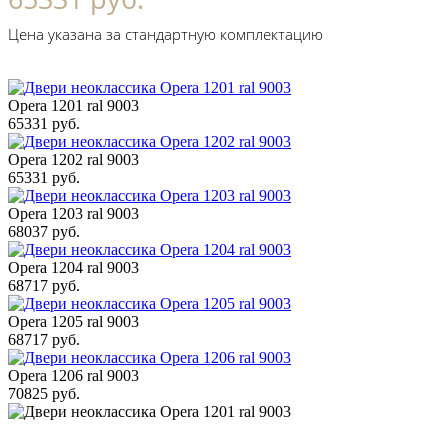
Цена указана за стандартную комплектацию
Opera 1201 ral 9003
65331 руб.
Opera 1202 ral 9003
65331 руб.
Opera 1203 ral 9003
68037 руб.
Opera 1204 ral 9003
68717 руб.
Opera 1205 ral 9003
68717 руб.
Opera 1206 ral 9003
70825 руб.