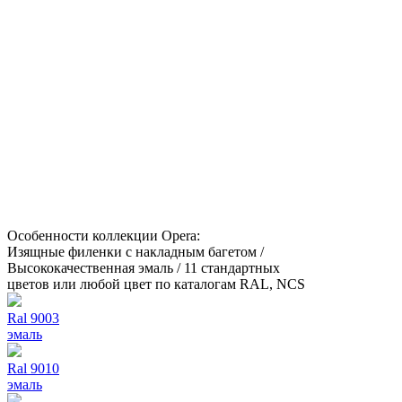
Особенности коллекции Opera:
Изящные филенки с накладным багетом /
Высококачественная эмаль / 11 стандартных
цветов или любой цвет по каталогам RAL, NCS
Ral 9003
эмаль
Ral 9010
эмаль