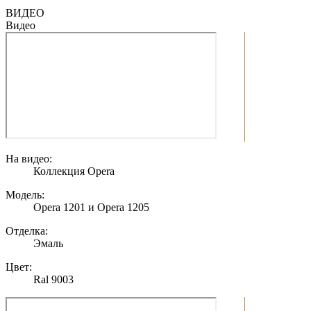
ВИДЕО
Видео
На видео:
Коллекция Opera
Модель:
Opera 1201 и Opera 1205
Отделка:
Эмаль
Цвет:
Ral 9003