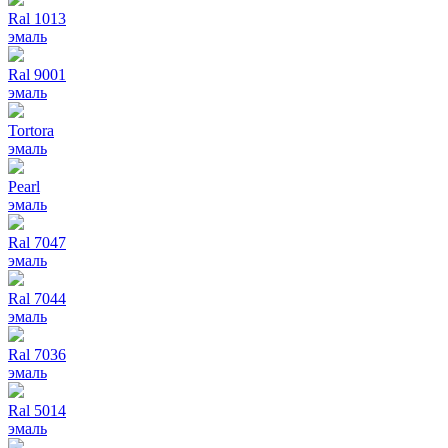
Ral 1013
эмаль
Ral 9001
эмаль
Tortora
эмаль
Pearl
эмаль
Ral 7047
эмаль
Ral 7044
эмаль
Ral 7036
эмаль
Ral 5014
эмаль