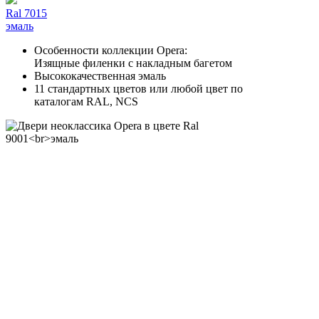
Ral 7015
эмаль
Особенности коллекции Opera:
Изящные филенки с накладным багетом
Высококачественная эмаль
11 стандартных цветов или любой цвет по
каталогам RAL, NCS