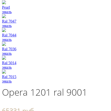
Pearl
эмаль
Ral 7047
эмаль
Ral 7044
эмаль
Ral 7036
эмаль
Ral 5014
эмаль
Ral 7015
эмаль
Opera 1201 ral 9001
65331 руб.