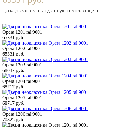
Цена указана за стандартную комплектацию
Opera 1201 ral 9001
65331 руб.
Opera 1202 ral 9001
65331 руб.
Opera 1203 ral 9001
68037 руб.
Opera 1204 ral 9001
68717 руб.
Opera 1205 ral 9001
68717 руб.
Opera 1206 ral 9001
70825 руб.