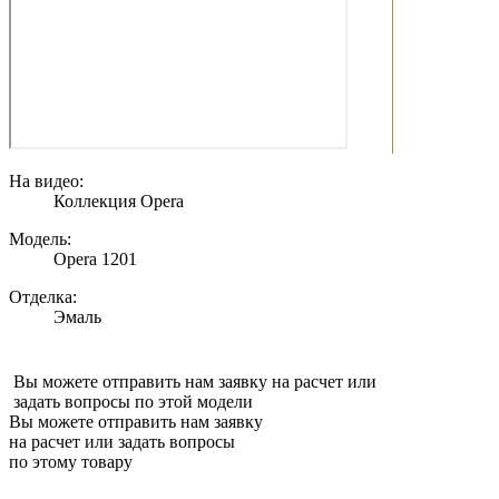
На видео:
Коллекция Opera
Модель:
Opera 1201
Отделка:
Эмаль
Вы можете отправить нам заявку на расчет или
задать вопросы по этой модели
Вы можете отправить нам заявку
на расчет или задать вопросы
по этому товару