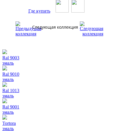
Где купить
Следующая коллекция
Ral 9003
эмаль
Ral 9010
эмаль
Ral 1013
эмаль
Ral 9001
эмаль
Tortora
эмаль