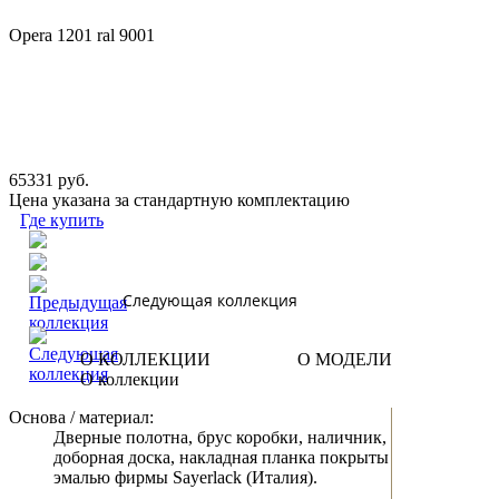
Opera 1201 ral 9001
65331 руб.
Цена указана за стандартную комплектацию
Где купить
Следующая коллекция
О КОЛЛЕКЦИИ
О МОДЕЛИ
О коллекции
Основа / материал:
Дверные полотна, брус коробки, наличник,
доборная доска, накладная планка покрыты
эмалью фирмы Sayerlack (Италия).