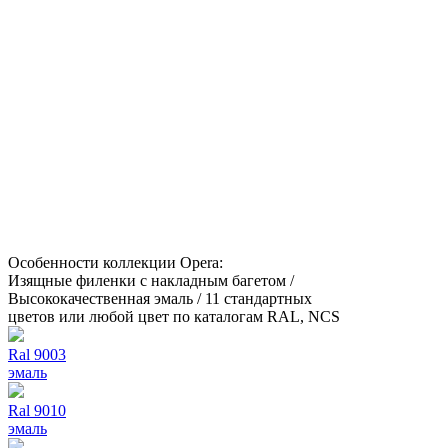
Особенности коллекции Opera:
Изящные филенки с накладным багетом /
Высококачественная эмаль / 11 стандартных
цветов или любой цвет по каталогам RAL, NCS
Ral 9003
эмаль
Ral 9010
эмаль