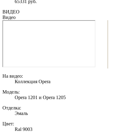
65331 руб.
ВИДЕО
Видео
На видео:
Коллекция Opera
Модель:
Opera 1201 и Opera 1205
Отделка:
Эмаль
Цвет:
Ral 9003