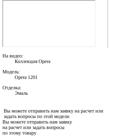
На видео:
Коллекция Opera
Модель:
Opera 1201
Отделка:
Эмаль
Вы можете отправить нам заявку на расчет или
задать вопросы по этой модели
Вы можете отправить нам заявку
на расчет или задать вопросы
по этому товару