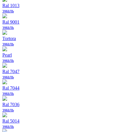
Ral 1013
эмаль
Ral 9001
эмаль
Tortora
эмаль
Pearl
эмаль
Ral 7047
эмаль
Ral 7044
эмаль
Ral 7036
эмаль
Ral 5014
эмаль