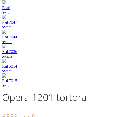
Pearl
эмаль
Ral 7047
эмаль
Ral 7044
эмаль
Ral 7036
эмаль
Ral 5014
эмаль
Ral 7015
эмаль
Opera 1201 tortora
65331 руб.