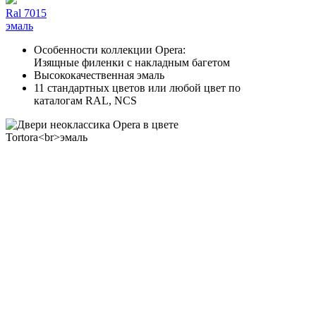
Ral 7015
эмаль
Особенности коллекции Opera:
Изящные филенки с накладным багетом
Высококачественная эмаль
11 стандартных цветов или любой цвет по
каталогам RAL, NCS