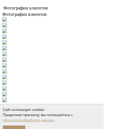
Фотографии клиентов
Фотографии клиентов
Сайт использует cookies.
Продолжая просмотр, вы соглашаетесь с
политикой обработки данных
.