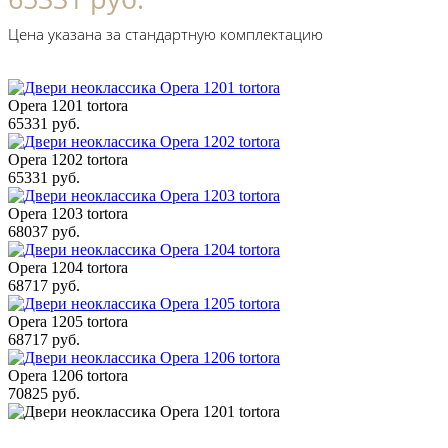
Цена указана за стандартную комплектацию
Opera 1201 tortora
65331 руб.
Opera 1202 tortora
65331 руб.
Opera 1203 tortora
68037 руб.
Opera 1204 tortora
68717 руб.
Opera 1205 tortora
68717 руб.
Opera 1206 tortora
70825 руб.