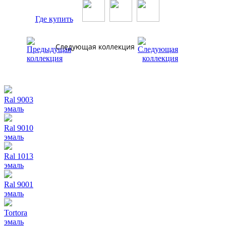
Где купить
Следующая коллекция
Ral 9003
эмаль
Ral 9010
эмаль
Ral 1013
эмаль
Ral 9001
эмаль
Tortora
эмаль