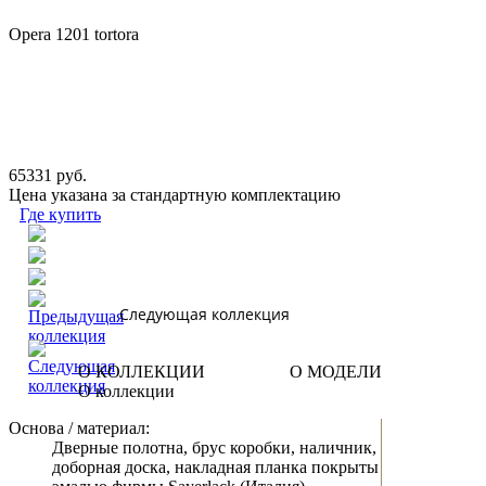
Opera 1201 tortora
65331 руб.
Цена указана за стандартную комплектацию
Где купить
Следующая коллекция
О КОЛЛЕКЦИИ
О МОДЕЛИ
О коллекции
Основа / материал:
Дверные полотна, брус коробки, наличник,
доборная доска, накладная планка покрыты