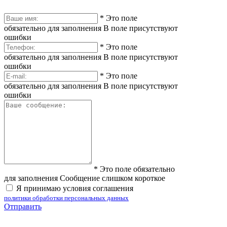
*
Это поле
обязательно для заполнения
В поле присутствуют
ошибки
*
Это поле
обязательно для заполнения
В поле присутствуют
ошибки
*
Это поле
обязательно для заполнения
В поле присутствуют
ошибки
*
Это поле обязательно
для заполнения
Сообщение слишком короткое
Я принимаю условия соглашения
политики обработки персональных данных
Отправить