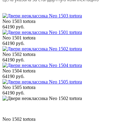
Neo 1503 tortora
64190 руб.
Neo 1501 tortora
64190 руб.
Neo 1502 tortora
64190 руб.
Neo 1504 tortora
64190 руб.
Neo 1505 tortora
64190 руб.
Neo 1502 tortora