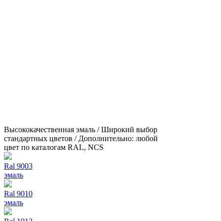
Высококачественная эмаль / Широкий выбор
стандартных цветов / Дополнительно: любой
цвет по каталогам RAL, NCS
Ral 9003
эмаль
Ral 9010
эмаль