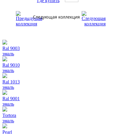
Где купить
Следующая коллекция
Ral 9003
эмаль
Ral 9010
эмаль
Ral 1013
эмаль
Ral 9001
эмаль
Tortora
эмаль
Pearl