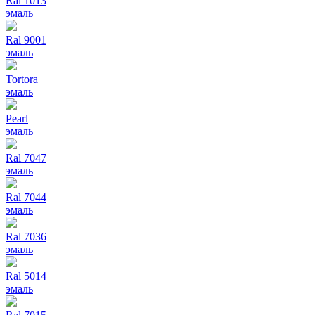
Ral 1013
эмаль
Ral 9001
эмаль
Tortora
эмаль
Pearl
эмаль
Ral 7047
эмаль
Ral 7044
эмаль
Ral 7036
эмаль
Ral 5014
эмаль