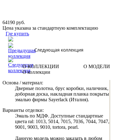
64190 руб.
Цена указана за стандартную комплектацию
Где купить
Следующая коллекция
О КОЛЛЕКЦИИ
О МОДЕЛИ
О коллекции
Основа / материал:
Дверные полотна, брус коробки, наличник,
доборная доска, накладная планка покрыты
эмалью фирмы Sayerlack (Италия).
Варианты отделки:
Эмаль по МДФ. Доступные стандартные
цвета ral: 1013, 5014, 7015, 7036, 7044, 7047,
9001, 9003, 9010, tortora, pearl.
Данную модель можно заказать в любом