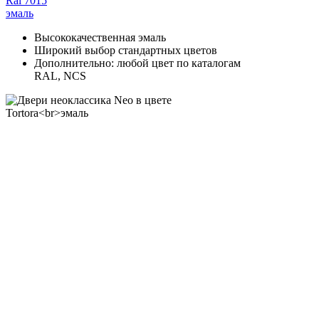
Ral 7015
эмаль
Высококачественная эмаль
Широкий выбор стандартных цветов
Дополнительно: любой цвет по каталогам
RAL, NCS