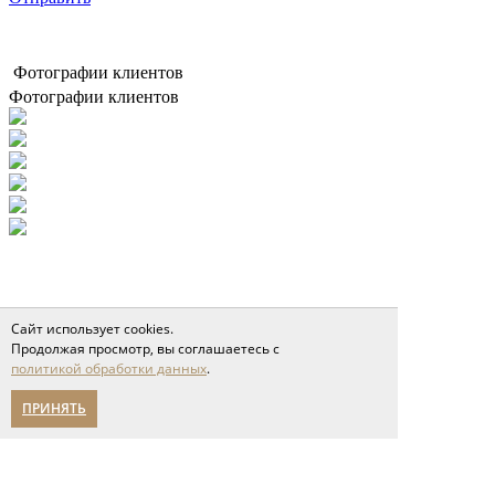
Фотографии клиентов
Фотографии клиентов
Сайт использует cookies.
Продолжая просмотр, вы соглашаетесь с
политикой обработки данных
.
ПРИНЯТЬ