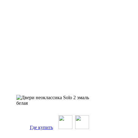
Где купить