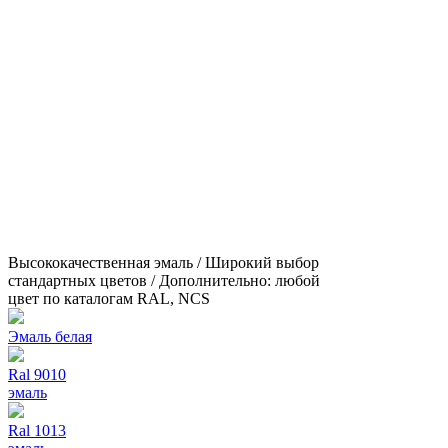
Высококачественная эмаль / Широкий выбор
стандартных цветов / Дополнительно: любой
цвет по каталогам RAL, NCS
Эмаль белая
Ral 9010
эмаль
Ral 1013