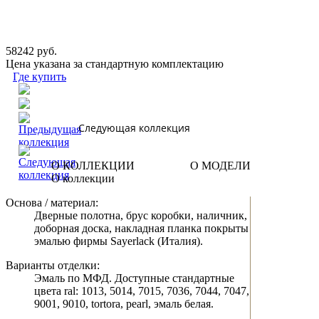
58242 руб.
Цена указана за стандартную комплектацию
Где купить
Следующая коллекция
О КОЛЛЕКЦИИ
О МОДЕЛИ
О коллекции
Основа / материал:
Дверные полотна, брус коробки, наличник,
доборная доска, накладная планка покрыты
эмалью фирмы Sayerlack (Италия).
Варианты отделки:
Эмаль по МФД. Доступные стандартные
цвета ral: 1013, 5014, 7015, 7036, 7044, 7047,
9001, 9010, tortora, pearl, эмаль белая.