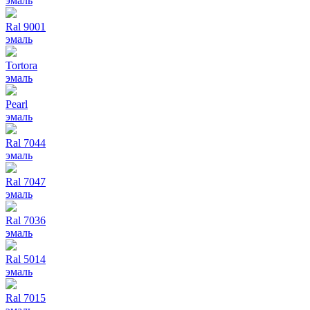
эмаль
Ral 9001
эмаль
Tortora
эмаль
Pearl
эмаль
Ral 7044
эмаль
Ral 7047
эмаль
Ral 7036
эмаль
Ral 5014
эмаль
Ral 7015