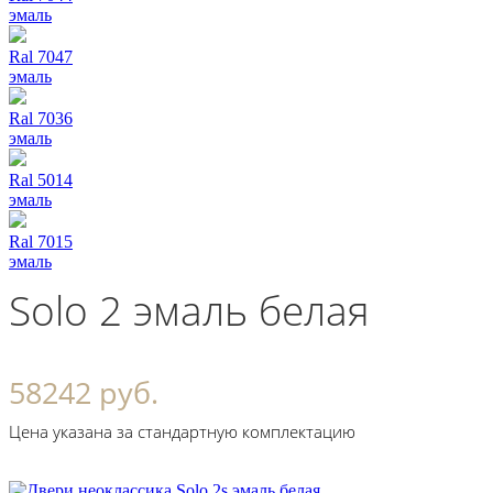
эмаль
Ral 7047
эмаль
Ral 7036
эмаль
Ral 5014
эмаль
Ral 7015
эмаль
Solo 2 эмаль белая
58242 руб.
Цена указана за стандартную комплектацию