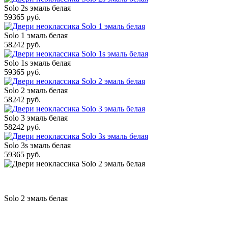
Solo 2s эмаль белая
59365 руб.
Solo 1 эмаль белая
58242 руб.
Solo 1s эмаль белая
59365 руб.
Solo 2 эмаль белая
58242 руб.
Solo 3 эмаль белая
58242 руб.
Solo 3s эмаль белая
59365 руб.
Solo 2 эмаль белая