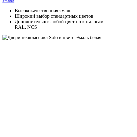
эмаль
Высококачественная эмаль
Широкий выбор стандартных цветов
Дополнительно: любой цвет по каталогам
RAL, NCS