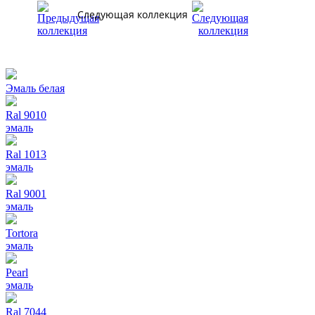
Следующая коллекция
Эмаль белая
Ral 9010
эмаль
Ral 1013
эмаль
Ral 9001
эмаль
Tortora
эмаль
Pearl
эмаль
Ral 7044