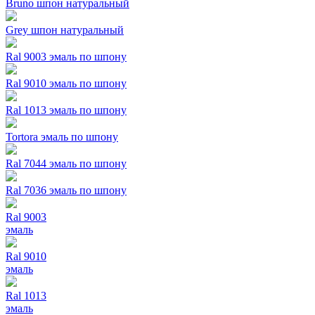
Bruno шпон натуральный
Grey шпон натуральный
Ral 9003 эмаль по шпону
Ral 9010 эмаль по шпону
Ral 1013 эмаль по шпону
Tortora эмаль по шпону
Ral 7044 эмаль по шпону
Ral 7036 эмаль по шпону
Ral 9003
эмаль
Ral 9010
эмаль
Ral 1013
эмаль