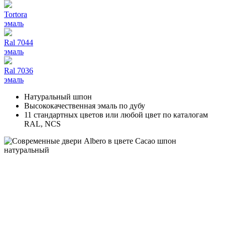
Tortora
эмаль
Ral 7044
эмаль
Ral 7036
эмаль
Натуральный шпон
Высококачественная эмаль по дубу
11 стандартных цветов или любой цвет по каталогам
RAL, NCS