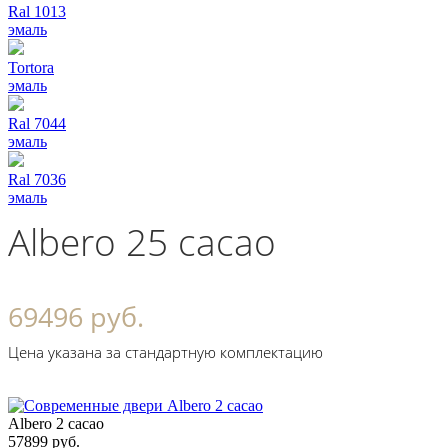
Ral 1013
эмаль
Tortora
эмаль
Ral 7044
эмаль
Ral 7036
эмаль
Albero 25 cacao
69496 руб.
Цена указана за стандартную комплектацию
Albero 2 cacao
57899 руб.