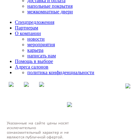
доставка и оплата
напольные покрытия
межкомнатные двери
Спецпредложения
Партнерам
О компании
новости
мероприятия
карьера
написать нам
Помощь в выборе
Адреса салонов
политика конфиденциальности
Указанные на сайте цены носят
исключительно
ознакомительный характер и не
являются публичной офертой.