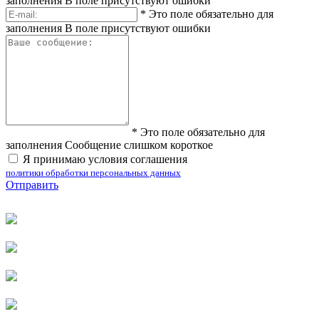
заполнения
В поле присутствуют ошибки
*
Это поле обязательно для
заполнения
В поле присутствуют ошибки
*
Это поле обязательно для
заполнения
Сообщение слишком короткое
Я принимаю условия соглашения
политики обработки персональных данных
Отправить