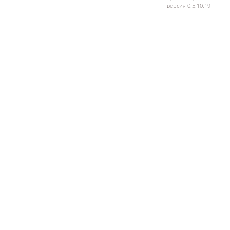
версия 0.5.10.19