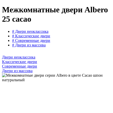
Межкомнатные двери Albero
25 cacao
# Двери неоклассика
# Классические двери
# Современные двери
# Двери из массива
Двери неоклассика
Классические двери
Современные двери
Двери из массива