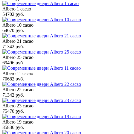
Albero 1 cacao
54702 руб.
Albero 10 cacao
64670 руб.
Albero 21 cacao
71342 руб.
Albero 25 cacao
69496 руб.
Albero 11 cacao
70682 руб.
Albero 22 cacao
71342 руб.
Albero 23 cacao
75470 руб.
Albero 19 cacao
85836 руб.