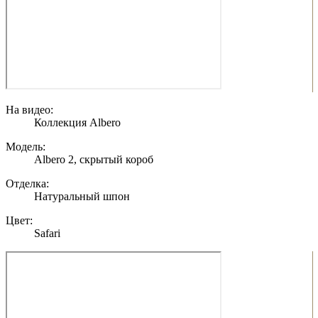
На видео:
Коллекция Albero
Модель:
Albero 2, скрытый короб
Отделка:
Натуральный шпон
Цвет:
Safari