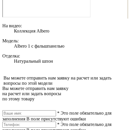
На видео:
Коллекция Albero
Модель:
Albero 1 с фальшпанелью
Отделка:
Натуральный шпон
Вы можете отправить нам заявку на расчет или задать
вопросы по этой модели
Вы можете отправить нам заявку
на расчет или задать вопросы
по этому товару
*
Это поле обязательно для
заполнения
В поле присутствуют ошибки
*
Это поле обязательно для