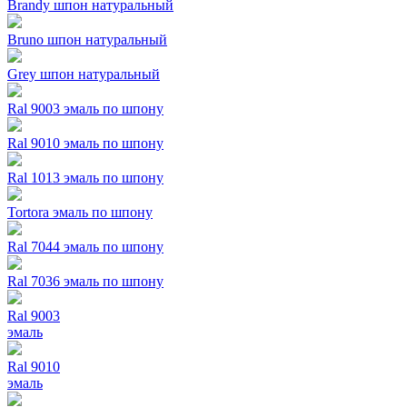
Brandy шпон натуральный
Bruno шпон натуральный
Grey шпон натуральный
Ral 9003 эмаль по шпону
Ral 9010 эмаль по шпону
Ral 1013 эмаль по шпону
Tortora эмаль по шпону
Ral 7044 эмаль по шпону
Ral 7036 эмаль по шпону
Ral 9003
эмаль
Ral 9010
эмаль