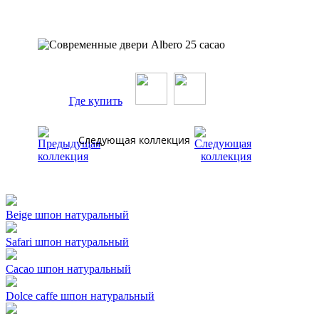
Где купить
Следующая коллекция
Beige шпон натуральный
Safari шпон натуральный
Cacao шпон натуральный
Dolce caffe шпон натуральный