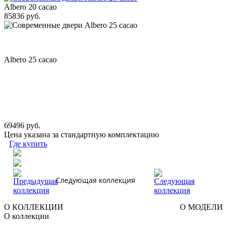
Albero 20 cacao
85836 руб.
Albero 25 cacao
69496 руб.
Цена указана за стандартную комплектацию
Где купить
Следующая коллекция
О КОЛЛЕКЦИИ
О МОДЕЛИ
О коллекции