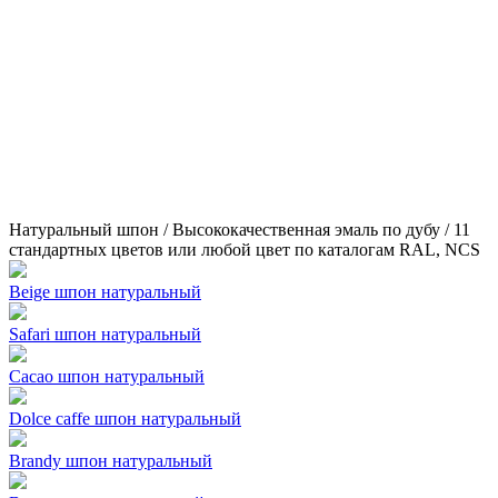
Натуральный шпон / Высококачественная эмаль по дубу / 11
стандартных цветов или любой цвет по каталогам RAL, NCS
Beige шпон натуральный
Safari шпон натуральный
Cacao шпон натуральный
Dolce caffe шпон натуральный
Brandy шпон натуральный