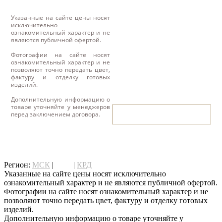
Указанные на сайте цены носят
исключительно
ознакомительный характер и не
являются публичной офертой.
Фотографии на сайте носят
ознакомительный характер и не
позволяют точно передать цвет,
фактуру и отделку готовых
изделий.
Дополнительную информацию о
товаре уточняйте у менеджеров
написать нам
перед заключением договора.
написать нам
Регион:
МСК
|
СПб
|
КРД
Указанные на сайте цены носят исключительно
ознакомительный характер и не являются публичной офертой.
Фотографии на сайте носят ознакомительный характер и не
позволяют точно передать цвет, фактуру и отделку готовых
изделий.
Дополнительную информацию о товаре уточняйте у