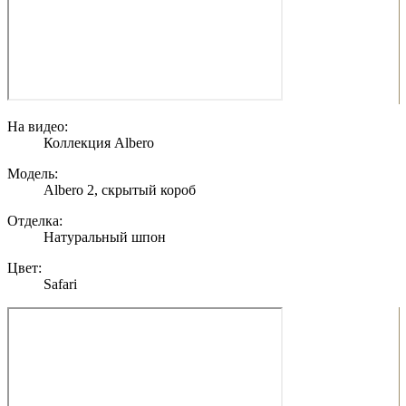
На видео:
Коллекция Albero
Модель:
Albero 2, скрытый короб
Отделка:
Натуральный шпон
Цвет:
Safari