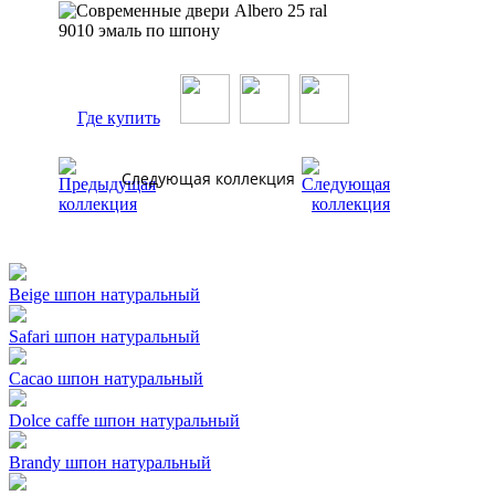
Где купить
Следующая коллекция
Beige шпон натуральный
Safari шпон натуральный
Cacao шпон натуральный
Dolce caffe шпон натуральный
Brandy шпон натуральный