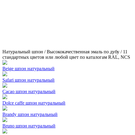
Натуральный шпон / Высококачественная эмаль по дубу / 11
стандартных цветов или любой цвет по каталогам RAL, NCS
Beige шпон натуральный
Safari шпон натуральный
Cacao шпон натуральный
Dolce caffe шпон натуральный
Brandy шпон натуральный
Bruno шпон натуральный