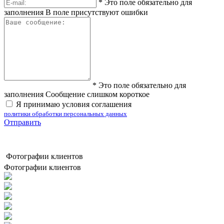
*
Это поле обязательно для
заполнения
В поле присутствуют ошибки
*
Это поле обязательно для
заполнения
Сообщение слишком короткое
Я принимаю условия соглашения
политики обработки персональных данных
Отправить
Фотографии клиентов
Фотографии клиентов