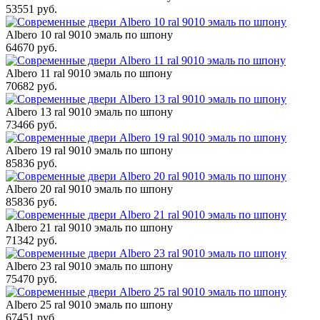
53551 руб.
Albero 10 ral 9010 эмаль по шпону
64670 руб.
Albero 11 ral 9010 эмаль по шпону
70682 руб.
Albero 13 ral 9010 эмаль по шпону
73466 руб.
Albero 19 ral 9010 эмаль по шпону
85836 руб.
Albero 20 ral 9010 эмаль по шпону
85836 руб.
Albero 21 ral 9010 эмаль по шпону
71342 руб.
Albero 23 ral 9010 эмаль по шпону
75470 руб.
Albero 25 ral 9010 эмаль по шпону
67451 руб.