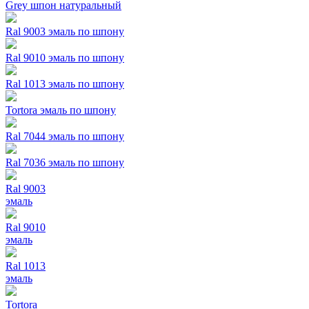
Grey шпон натуральный
Ral 9003 эмаль по шпону
Ral 9010 эмаль по шпону
Ral 1013 эмаль по шпону
Tortora эмаль по шпону
Ral 7044 эмаль по шпону
Ral 7036 эмаль по шпону
Ral 9003
эмаль
Ral 9010
эмаль
Ral 1013
эмаль
Tortora