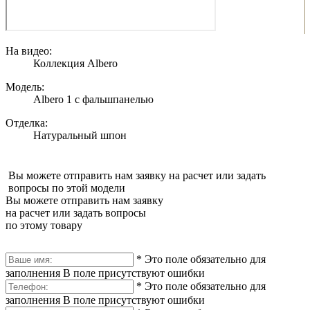
На видео:
Коллекция Albero
Модель:
Albero 1 с фальшпанелью
Отделка:
Натуральный шпон
Вы можете отправить нам заявку на расчет или задать
вопросы по этой модели
Вы можете отправить нам заявку
на расчет или задать вопросы
по этому товару
*
Это поле обязательно для
заполнения
В поле присутствуют ошибки
*
Это поле обязательно для
заполнения
В поле присутствуют ошибки