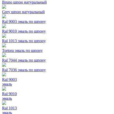
Bruno шпон натуральный
Grey шпон натуральный
Ral 9003 эмаль по шпону
Ral 9010 эмаль по шпону
Ral 1013 эмаль по шпону
Tortora эмаль по шпону
Ral 7044 эмаль по шпону
Ral 7036 эмаль по шпону
Ral 9003
эмаль
Ral 9010
эмаль
Ral 1013
эмаль