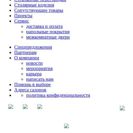
Столярные изделия
Сопутствующие товары
Проекты
Сервис
доставка и оплата
напольные покрытия
межкомнатные двери
Спецпредложения
Партнерам
О компании
новости
мероприятия
карьера
написать нам
Помощь в выборе
Адреса салонов
политика конфиденциальности