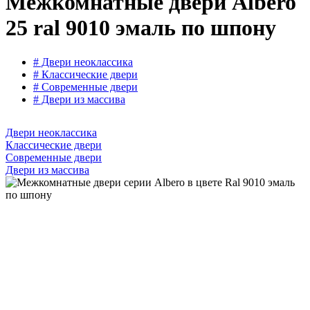
Межкомнатные двери Albero
25 ral 9010 эмаль по шпону
# Двери неоклассика
# Классические двери
# Современные двери
# Двери из массива
Двери неоклассика
Классические двери
Современные двери
Двери из массива