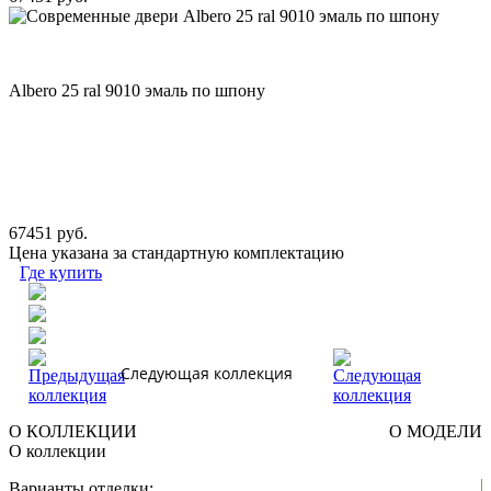
Albero 25 ral 9010 эмаль по шпону
67451 руб.
Цена указана за стандартную комплектацию
Где купить
Следующая коллекция
О КОЛЛЕКЦИИ
О МОДЕЛИ
О коллекции
Варианты отделки: