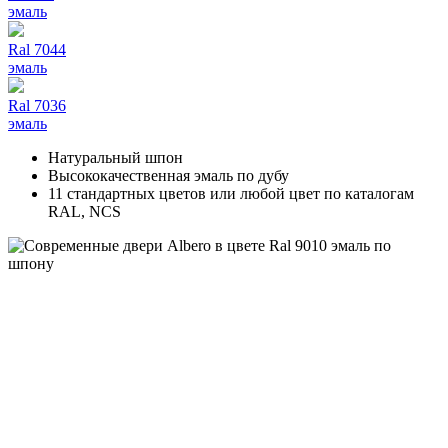
эмаль
Ral 7044
эмаль
Ral 7036
эмаль
Натуральный шпон
Высококачественная эмаль по дубу
11 стандартных цветов или любой цвет по каталогам
RAL, NCS