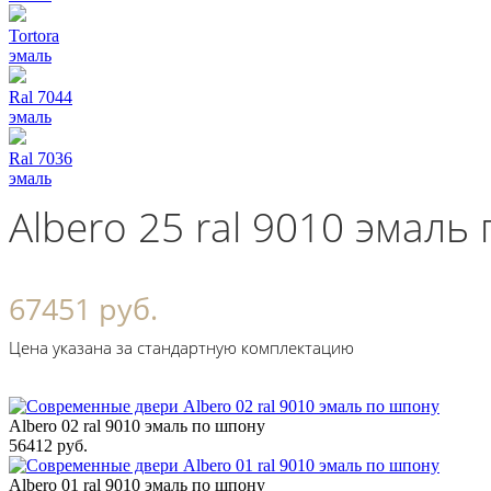
Tortora
эмаль
Ral 7044
эмаль
Ral 7036
эмаль
Albero 25 ral 9010 эмаль
67451 руб.
Цена указана за стандартную комплектацию
Albero 02 ral 9010 эмаль по шпону
56412 руб.
Albero 01 ral 9010 эмаль по шпону