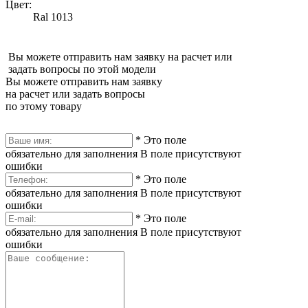
Цвет:
Ral 1013
Вы можете отправить нам заявку на расчет или
задать вопросы по этой модели
Вы можете отправить нам заявку
на расчет или задать вопросы
по этому товару
*
Это поле
обязательно для заполнения
В поле присутствуют
ошибки
*
Это поле
обязательно для заполнения
В поле присутствуют
ошибки
*
Это поле
обязательно для заполнения
В поле присутствуют
ошибки