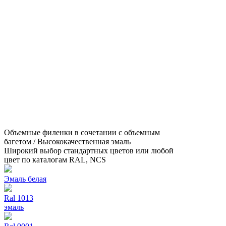
Объемные филенки в сочетании с объемным
багетом / Высококачественная эмаль
Широкий выбор стандартных цветов или любой
цвет по каталогам RAL, NCS
Эмаль белая
Ral 1013
эмаль