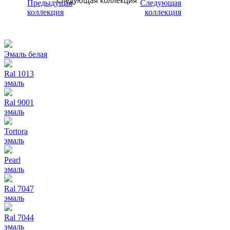
Следующая коллекция
Эмаль белая
Ral 1013
эмаль
Ral 9001
эмаль
Tortora
эмаль
Pearl
эмаль
Ral 7047
эмаль
Ral 7044
эмаль