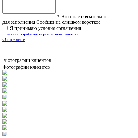
*
Это поле обязательно
для заполнения
Сообщение слишком короткое
Я принимаю условия соглашения
политики обработки персональных данных
Отправить
Фотографии клиентов
Фотографии клиентов