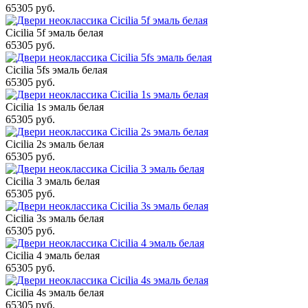
65305 руб.
Cicilia 5f эмаль белая
65305 руб.
Cicilia 5fs эмаль белая
65305 руб.
Cicilia 1s эмаль белая
65305 руб.
Cicilia 2s эмаль белая
65305 руб.
Cicilia 3 эмаль белая
65305 руб.
Cicilia 3s эмаль белая
65305 руб.
Cicilia 4 эмаль белая
65305 руб.
Cicilia 4s эмаль белая
65305 руб.