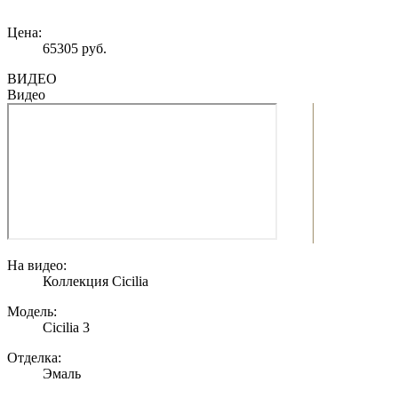
Цена:
65305 руб.
ВИДЕО
Видео
На видео:
Коллекция Cicilia
Модель:
Cicilia 3
Отделка:
Эмаль