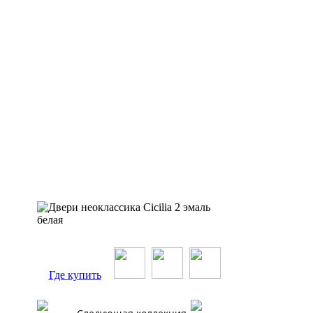
Где купить