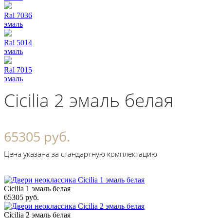
Ral 7036
эмаль
Ral 5014
эмаль
Ral 7015
эмаль
Cicilia 2 эмаль белая
65305 руб.
Цена указана за стандартную комплектацию
Cicilia 1 эмаль белая
65305 руб.
Cicilia 2 эмаль белая