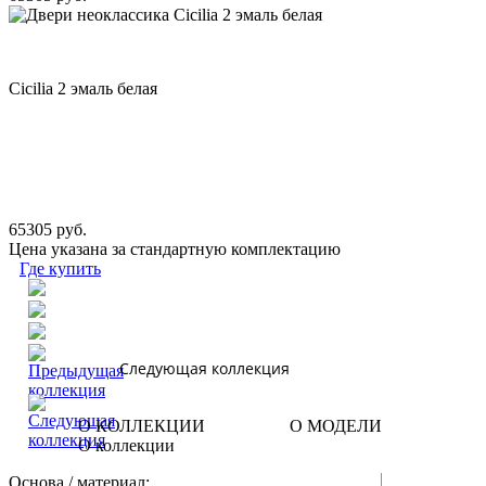
Cicilia 2 эмаль белая
65305 руб.
Цена указана за стандартную комплектацию
Где купить
Следующая коллекция
О КОЛЛЕКЦИИ
О МОДЕЛИ
О коллекции
Основа / материал: