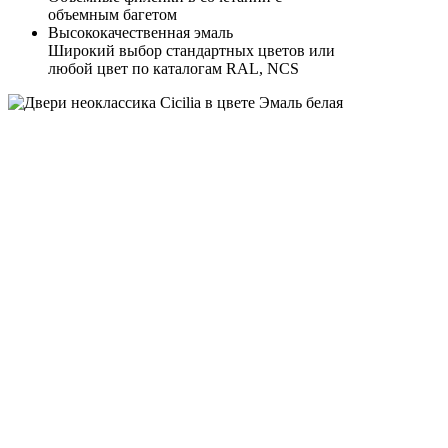
объемным багетом
Высококачественная эмаль
Широкий выбор стандартных цветов или
любой цвет по каталогам RAL, NCS