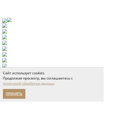
Сайт использует cookies.
Продолжая просмотр, вы соглашаетесь с
политикой обработки данных
.
ПРИНЯТЬ