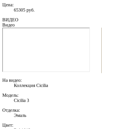
Цена:
65305 руб.
ВИДЕО
Видео
На видео:
Коллекция Cicilia
Модель:
Cicilia 3
Отделка:
Эмаль
Цвет: