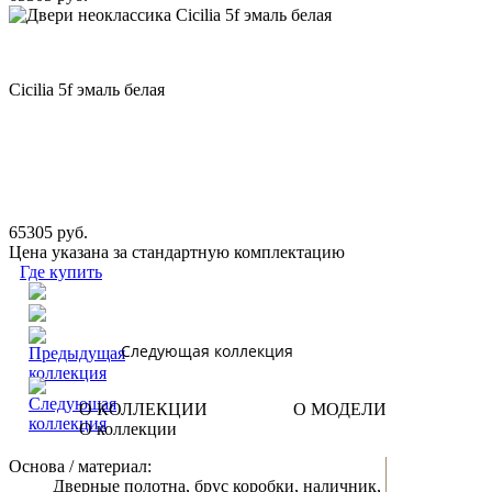
Cicilia 5f эмаль белая
65305 руб.
Цена указана за стандартную комплектацию
Где купить
Следующая коллекция
О КОЛЛЕКЦИИ
О МОДЕЛИ
О коллекции
Основа / материал:
Дверные полотна, брус коробки, наличник,