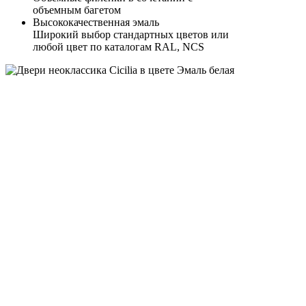
объемным багетом
Высококачественная эмаль
Широкий выбор стандартных цветов или
любой цвет по каталогам RAL, NCS