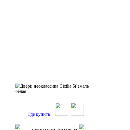
Где купить