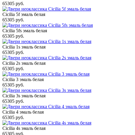
65305 руб.
Cicilia 5f эмаль белая
65305 руб.
Cicilia 5fs эмаль белая
65305 руб.
Cicilia 1s эмаль белая
65305 руб.
Cicilia 2s эмаль белая
65305 руб.
Cicilia 3 эмаль белая
65305 руб.
Cicilia 3s эмаль белая
65305 руб.
Cicilia 4 эмаль белая
65305 руб.
Cicilia 4s эмаль белая
65305 руб.