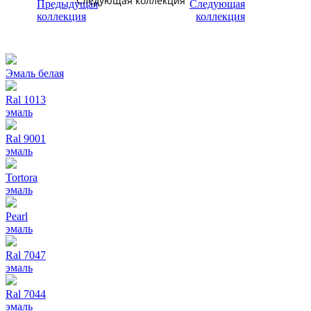
Следующая коллекция
Эмаль белая
Ral 1013
эмаль
Ral 9001
эмаль
Tortora
эмаль
Pearl
эмаль
Ral 7047
эмаль
Ral 7044
эмаль