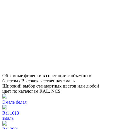
Объемные филенки в сочетании с объемным
багетом / Высококачественная эмаль
Широкий выбор стандартных цветов или любой
цвет по каталогам RAL, NCS
Эмаль белая
Ral 1013
эмаль