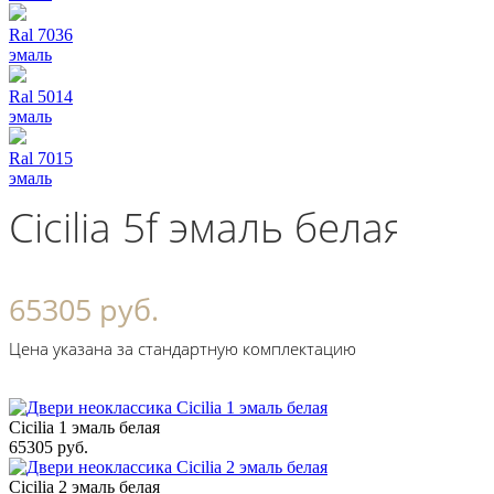
Ral 7036
эмаль
Ral 5014
эмаль
Ral 7015
эмаль
Cicilia 5f эмаль белая
65305 руб.
Цена указана за стандартную комплектацию
Cicilia 1 эмаль белая
65305 руб.
Cicilia 2 эмаль белая