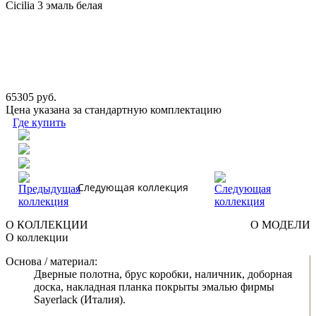
Cicilia 3 эмаль белая
65305 руб.
Цена указана за стандартную комплектацию
Где купить
Следующая коллекция
О КОЛЛЕКЦИИ
О МОДЕЛИ
О коллекции
Основа / материал:
Дверные полотна, брус коробки, наличник, доборная
доска, накладная планка покрыты эмалью фирмы
Sayerlack (Италия).