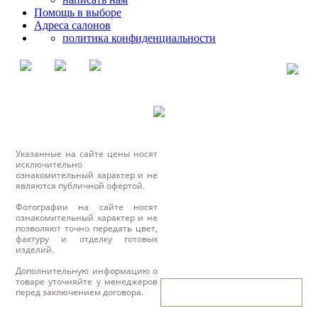
Помощь в выборе
Адреса салонов
политика конфиденциальности
Указанные на сайте цены носят
исключительно
ознакомительный характер и не
являются публичной офертой.
Фотографии на сайте носят
ознакомительный характер и не
позволяют точно передать цвет,
фактуру и отделку готовых
изделий.
Дополнительную информацию о
товаре уточняйте у менеджеров
написать нам
перед заключением договора.