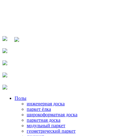
Полы
инженерная доска
паркет ёлка
широкоформатная доска
паркетная доска
модульный паркет
геометрический паркет