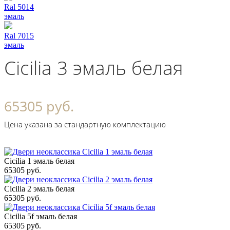
Ral 5014
эмаль
Ral 7015
эмаль
Cicilia 3 эмаль белая
65305 руб.
Цена указана за стандартную комплектацию
Cicilia 1 эмаль белая
65305 руб.
Cicilia 2 эмаль белая
65305 руб.
Cicilia 5f эмаль белая
65305 руб.