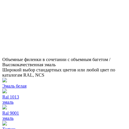
Объемные филенки в сочетании с объемным багетом /
Высококачественная эмаль
Широкий выбор стандартных цветов или любой цвет по
каталогам RAL, NCS
Эмаль белая
Ral 1013
эмаль
Ral 9001
эмаль