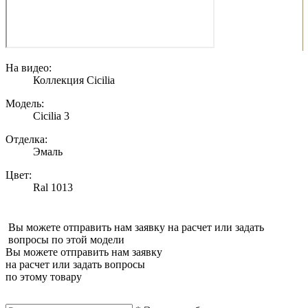
На видео:
Коллекция Cicilia
Модель:
Cicilia 3
Отделка:
Эмаль
Цвет:
Ral 1013
Вы можете отправить нам заявку на расчет или задать
вопросы по этой модели
Вы можете отправить нам заявку
на расчет или задать вопросы
по этому товару