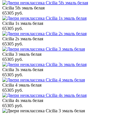
Cicilia 5fs эмаль белая
65305 руб.
Cicilia 1s эмаль белая
65305 руб.
Cicilia 2s эмаль белая
65305 руб.
Cicilia 3 эмаль белая
65305 руб.
Cicilia 3s эмаль белая
65305 руб.
Cicilia 4 эмаль белая
65305 руб.
Cicilia 4s эмаль белая
65305 руб.