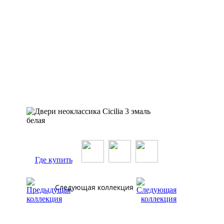
Где купить
Следующая коллекция