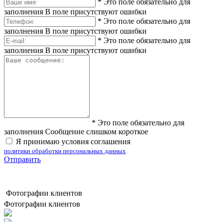
*
Это поле обязательно для
заполнения
В поле присутствуют ошибки
*
Это поле обязательно для
заполнения
В поле присутствуют ошибки
*
Это поле обязательно для
заполнения
В поле присутствуют ошибки
*
Это поле обязательно для
заполнения
Сообщение слишком короткое
Я принимаю условия соглашения
политики обработки персональных данных
Отправить
Фотографии клиентов
Фотографии клиентов