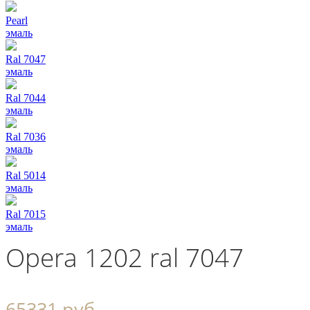
Pearl
эмаль
Ral 7047
эмаль
Ral 7044
эмаль
Ral 7036
эмаль
Ral 5014
эмаль
Ral 7015
эмаль
Opera 1202 ral 7047
65331 руб.