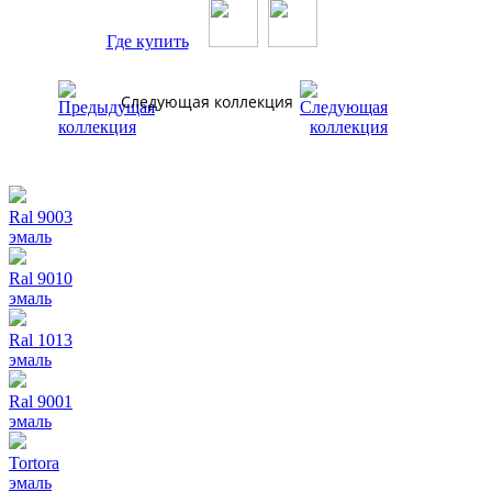
Где купить
Следующая коллекция
Ral 9003
эмаль
Ral 9010
эмаль
Ral 1013
эмаль
Ral 9001
эмаль
Tortora
эмаль