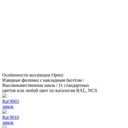
Особенности коллекции Opera:
Изящные филенки с накладным багетом /
Высококачественная эмаль / 11 стандартных
цветов или любой цвет по каталогам RAL, NCS
Ral 9003
эмаль
Ral 9010
эмаль