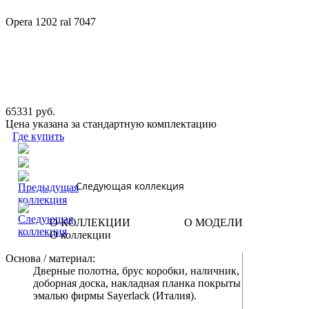
Opera 1202 ral 7047
65331 руб.
Цена указана за стандартную комплектацию
Где купить
Следующая коллекция
О КОЛЛЕКЦИИ
О МОДЕЛИ
О коллекции
Основа / материал:
Дверные полотна, брус коробки, наличник,
доборная доска, накладная планка покрыты
эмалью фирмы Sayerlack (Италия).