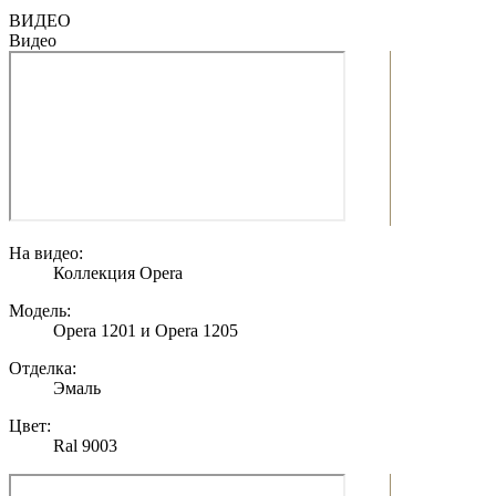
ВИДЕО
Видео
На видео:
Коллекция Opera
Модель:
Opera 1201 и Opera 1205
Отделка:
Эмаль
Цвет:
Ral 9003