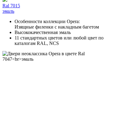
Ral 7015
эмаль
Особенности коллекции Opera:
Изящные филенки с накладным багетом
Высококачественная эмаль
11 стандартных цветов или любой цвет по
каталогам RAL, NCS