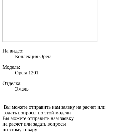
На видео:
Коллекция Opera
Модель:
Opera 1201
Отделка:
Эмаль
Вы можете отправить нам заявку на расчет или
задать вопросы по этой модели
Вы можете отправить нам заявку
на расчет или задать вопросы
по этому товару