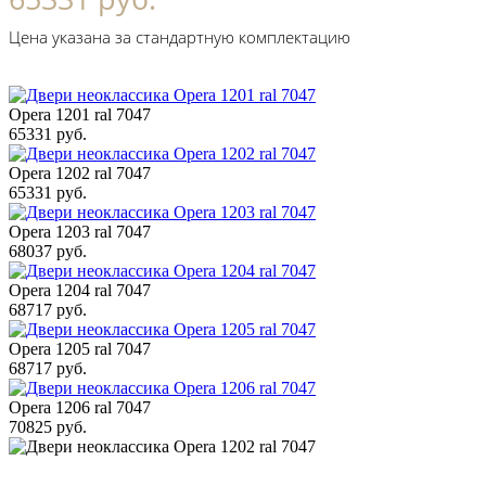
Цена указана за стандартную комплектацию
Opera 1201 ral 7047
65331 руб.
Opera 1202 ral 7047
65331 руб.
Opera 1203 ral 7047
68037 руб.
Opera 1204 ral 7047
68717 руб.
Opera 1205 ral 7047
68717 руб.
Opera 1206 ral 7047
70825 руб.