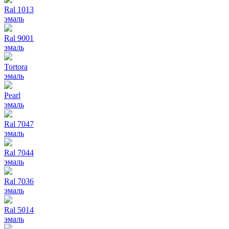
Ral 1013
эмаль
Ral 9001
эмаль
Tortora
эмаль
Pearl
эмаль
Ral 7047
эмаль
Ral 7044
эмаль
Ral 7036
эмаль
Ral 5014
эмаль