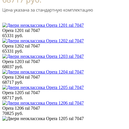
Цена указана за стандартную комплектацию
Opera 1201 ral 7047
65331 руб.
Opera 1202 ral 7047
65331 руб.
Opera 1203 ral 7047
68037 руб.
Opera 1204 ral 7047
68717 руб.
Opera 1205 ral 7047
68717 руб.
Opera 1206 ral 7047
70825 руб.