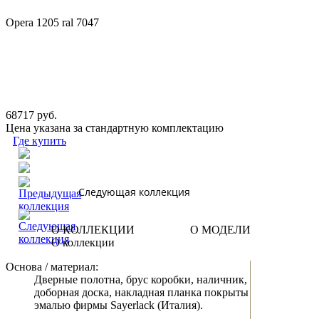
Opera 1205 ral 7047
68717 руб.
Цена указана за стандартную комплектацию
Где купить
Следующая коллекция
О КОЛЛЕКЦИИ
О МОДЕЛИ
О коллекции
Основа / материал:
Дверные полотна, брус коробки, наличник,
доборная доска, накладная планка покрыты
эмалью фирмы Sayerlack (Италия).