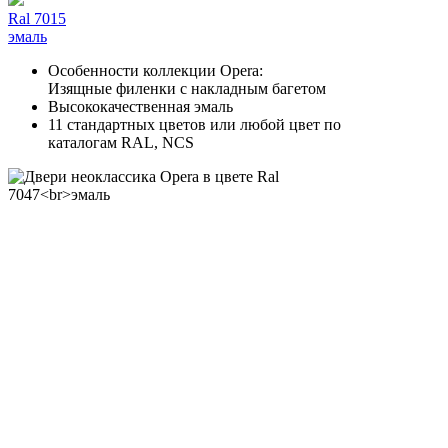
Ral 7015
эмаль
Особенности коллекции Opera:
Изящные филенки с накладным багетом
Высококачественная эмаль
11 стандартных цветов или любой цвет по
каталогам RAL, NCS