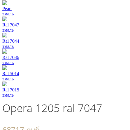
Pearl
эмаль
Ral 7047
эмаль
Ral 7044
эмаль
Ral 7036
эмаль
Ral 5014
эмаль
Ral 7015
эмаль
Opera 1205 ral 7047
68717 руб.