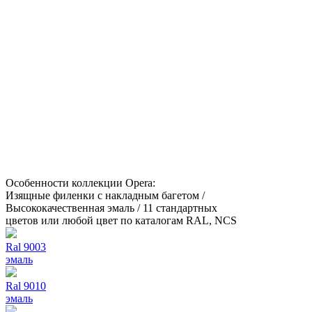
Особенности коллекции Opera:
Изящные филенки с накладным багетом /
Высококачественная эмаль / 11 стандартных
цветов или любой цвет по каталогам RAL, NCS
Ral 9003
эмаль
Ral 9010
эмаль