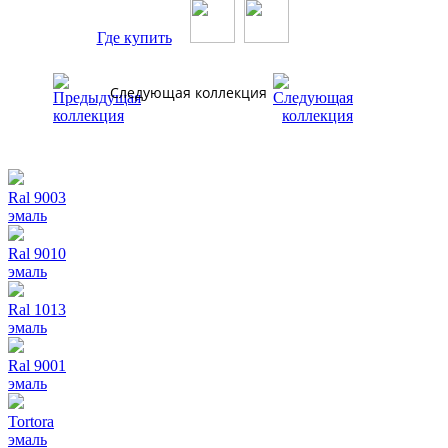
Где купить
Следующая коллекция
Ral 9003
эмаль
Ral 9010
эмаль
Ral 1013
эмаль
Ral 9001
эмаль
Tortora
эмаль