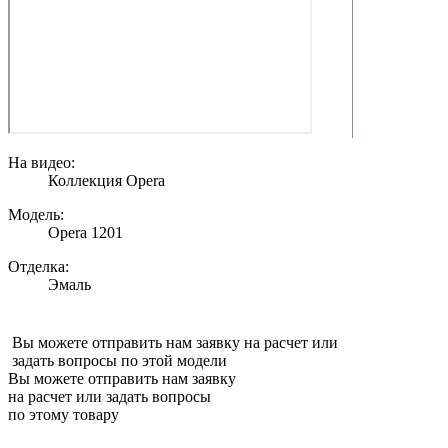
На видео:
Коллекция Opera
Модель:
Opera 1201
Отделка:
Эмаль
Вы можете отправить нам заявку на расчет или
задать вопросы по этой модели
Вы можете отправить нам заявку
на расчет или задать вопросы
по этому товару