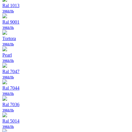
Ral 1013
эмаль
Ral 9001
эмаль
Tortora
эмаль
Pearl
эмаль
Ral 7047
эмаль
Ral 7044
эмаль
Ral 7036
эмаль
Ral 5014
эмаль