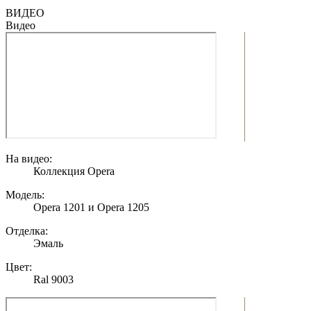
ВИДЕО
Видео
На видео:
Коллекция Opera
Модель:
Opera 1201 и Opera 1205
Отделка:
Эмаль
Цвет:
Ral 9003