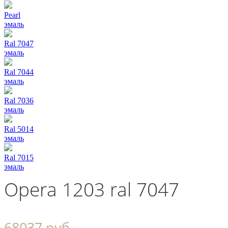
Pearl
эмаль
Ral 7047
эмаль
Ral 7044
эмаль
Ral 7036
эмаль
Ral 5014
эмаль
Ral 7015
эмаль
Opera 1203 ral 7047
68037 руб.