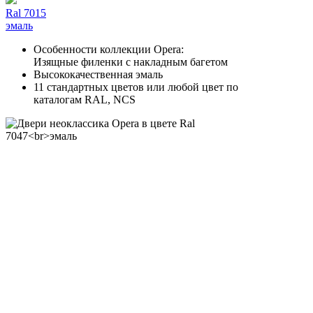
Ral 7015
эмаль
Особенности коллекции Opera:
Изящные филенки с накладным багетом
Высококачественная эмаль
11 стандартных цветов или любой цвет по
каталогам RAL, NCS