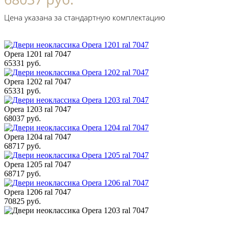
Цена указана за стандартную комплектацию
Opera 1201 ral 7047
65331 руб.
Opera 1202 ral 7047
65331 руб.
Opera 1203 ral 7047
68037 руб.
Opera 1204 ral 7047
68717 руб.
Opera 1205 ral 7047
68717 руб.
Opera 1206 ral 7047
70825 руб.