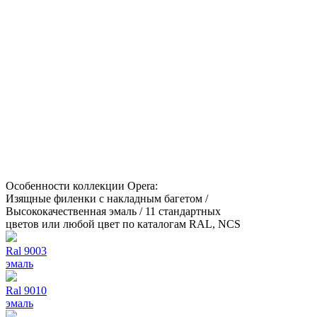
Особенности коллекции Opera:
Изящные филенки с накладным багетом /
Высококачественная эмаль / 11 стандартных
цветов или любой цвет по каталогам RAL, NCS
Ral 9003
эмаль
Ral 9010
эмаль