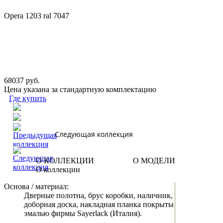
Opera 1203 ral 7047
68037 руб.
Цена указана за стандартную комплектацию
Где купить
Следующая коллекция
О КОЛЛЕКЦИИ
О МОДЕЛИ
О коллекции
Основа / материал:
Дверные полотна, брус коробки, наличник,
доборная доска, накладная планка покрыты
эмалью фирмы Sayerlack (Италия).