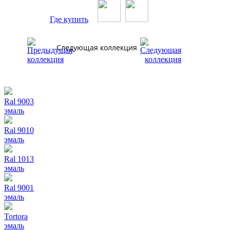
Где купить
Следующая коллекция
Ral 9003
эмаль
Ral 9010
эмаль
Ral 1013
эмаль
Ral 9001
эмаль
Tortora
эмаль