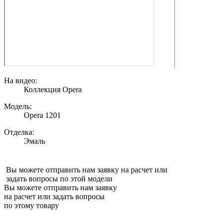
На видео:
Коллекция Opera
Модель:
Opera 1201
Отделка:
Эмаль
Вы можете отправить нам заявку на расчет или
задать вопросы по этой модели
Вы можете отправить нам заявку
на расчет или задать вопросы
по этому товару