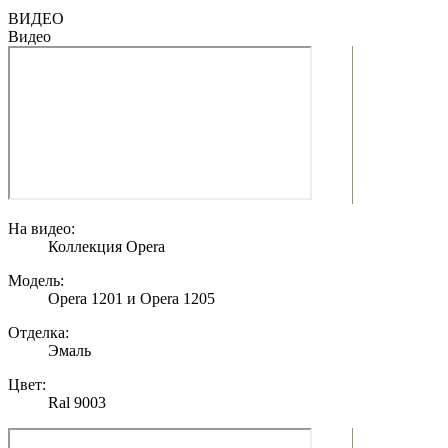
ВИДЕО
Видео
На видео:
Коллекция Opera
Модель:
Opera 1201 и Opera 1205
Отделка:
Эмаль
Цвет:
Ral 9003