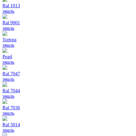
Ral 1013
эмаль
Ral 9001
эмаль
Tortora
эмаль
Pearl
эмаль
Ral 7047
эмаль
Ral 7044
эмаль
Ral 7036
эмаль
Ral 5014
эмаль